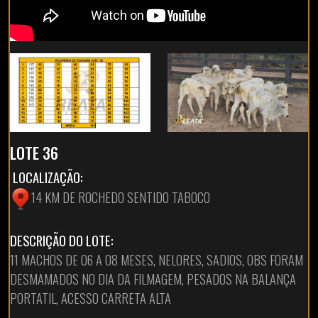
LOTE 36
LOCALIZAÇÃO:
14 KM DE ROCHEDO SENTIDO TABOCO
DESCRIÇÃO DO LOTE:
11 MACHOS DE 06 A 08 MESES, NELORES, SADIOS, OBS FORAM
DESMAMADOS NO DIA DA FILMAGEM, PESADOS NA BALANÇA
PORTATIL, ACESSO CARRETA ALTA