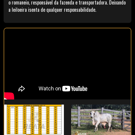
o romaneio, responsável da fazenda e transportadora. Deixando
a leiloeira isenta de qualquer responsabilidade.