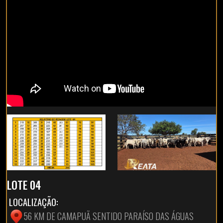
LOTE 04
LOCALIZAÇÃO:
56 KM DE CAMAPUÃ SENTIDO PARAÍSO DAS ÁGUAS