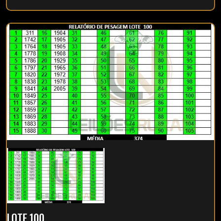
LOTE 100