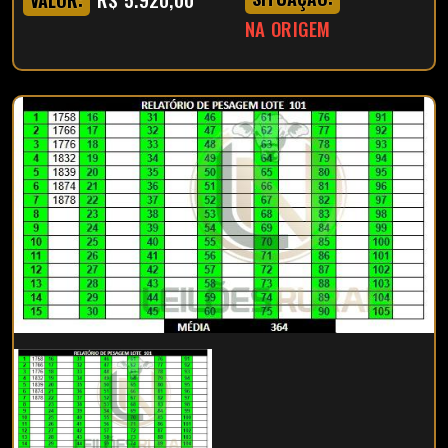
NA ORIGEM