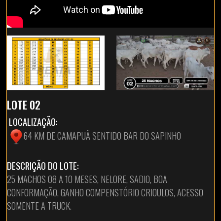
LOTE 02
LOCALIZAÇÃO:
64 KM DE CAMAPUÃ SENTIDO BAR DO SAPINHO
DESCRIÇÃO DO LOTE:
25 MACHOS 08 A 10 MESES, NELORE, SADIO, BOA
CONFORMAÇÃO, GANHO COMPENSTÓRIO CRIOULOS, ACESSO
SOMENTE A TRUCK.