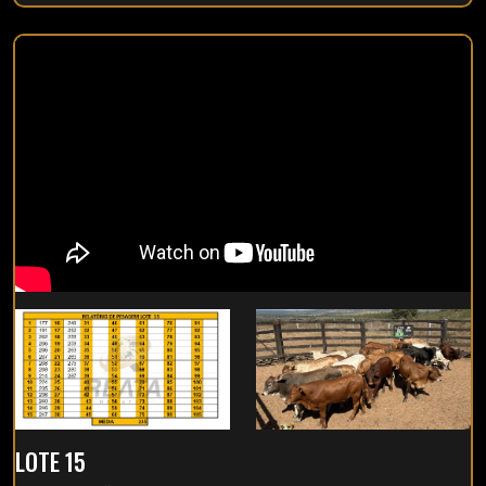
LOTE 15