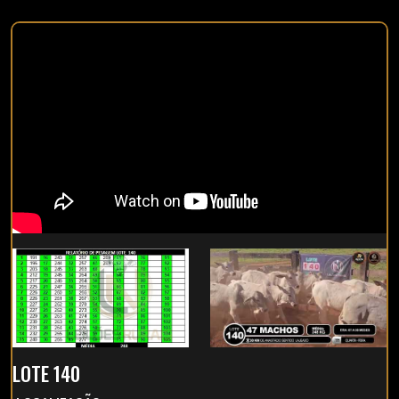
LOTE 140