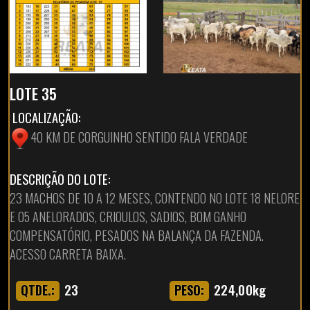
LOTE 35
LOCALIZAÇÃO:
40 KM DE CORGUINHO SENTIDO FALA VERDADE
DESCRIÇÃO DO LOTE:
23 MACHOS DE 10 A 12 MESES, CONTENDO NO LOTE 18 NELORE
E 05 ANELORADOS, CRIOULOS, SADIOS, BOM GANHO
COMPENSATÓRIO, PESADOS NA BALANÇA DA FAZENDA.
ACESSO CARRETA BAIXA.
23
224,00kg
QTDE.:
PESO: