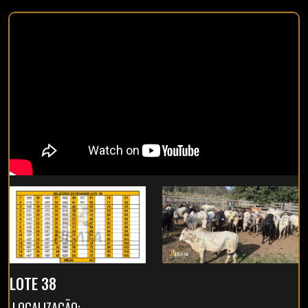
LOTE 38
LOCALIZAÇÃO: