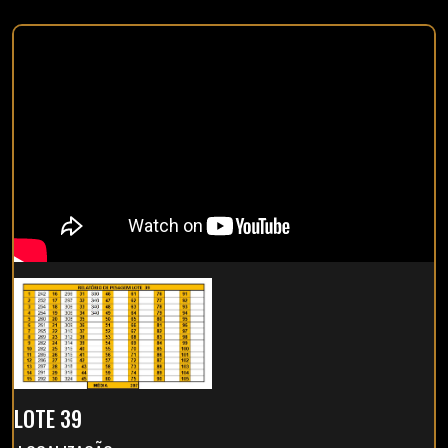
LOTE 39