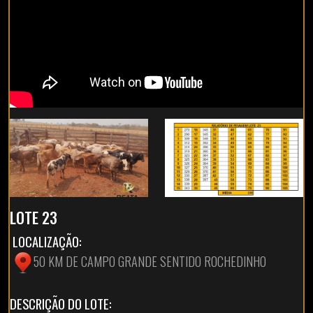
LOTE 23
LOCALIZAÇÃO:
50 KM DE CAMPO GRANDE SENTIDO ROCHEDINHO
DESCRIÇÃO DO LOTE: