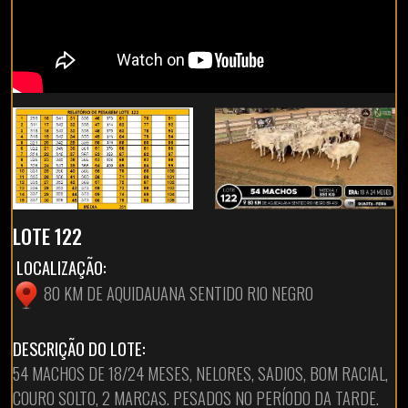
LOTE 122
LOCALIZAÇÃO:
80 KM DE AQUIDAUANA SENTIDO RIO NEGRO
DESCRIÇÃO DO LOTE:
54 MACHOS DE 18/24 MESES, NELORES, SADIOS, BOM RACIAL,
COURO SOLTO, 2 MARCAS. PESADOS NO PERÍODO DA TARDE.