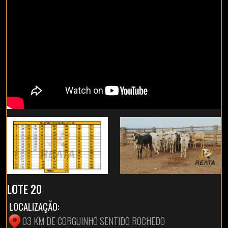
LOTE 20
LOCALIZAÇÃO:
03 KM DE CORGUINHO SENTIDO ROCHEDO