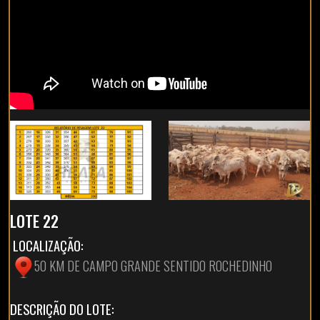
LOTE 22
LOCALIZAÇÃO:
50 KM DE CAMPO GRANDE SENTIDO ROCHEDINHO
DESCRIÇÃO DO LOTE: