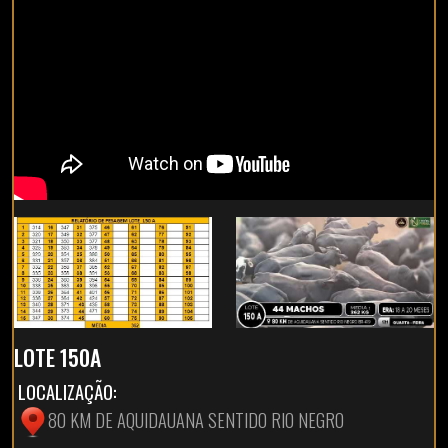
LOTE 150A
LOCALIZAÇÃO:
80 KM DE AQUIDAUANA SENTIDO RIO NEGRO