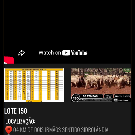
LOTE 150
LOCALIZAÇÃO:
04 KM DE DOIS IRMÃOS SENTIDO SIDROLÂNDIA