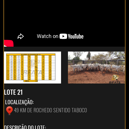
LOTE 21
LOCALIZAÇÃO:
49 KM DE ROCHEDO SENTIDO TABOCO
DESCRIÇÃO DO LOTE: