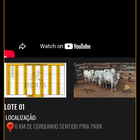
LOTE 01
LOCALIZAÇÃO:
6 KM DE CORGUINHO SENTIDO PIRA PARK