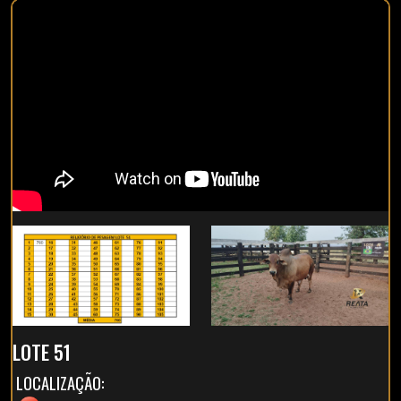
LOTE 51
LOCALIZAÇÃO: