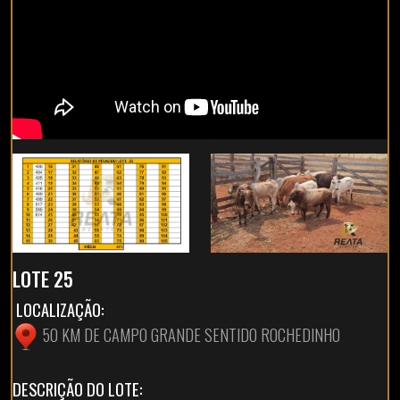
LOTE 25
LOCALIZAÇÃO:
50 KM DE CAMPO GRANDE SENTIDO ROCHEDINHO
DESCRIÇÃO DO LOTE: