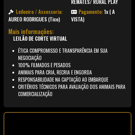
REMATES/ RURAL PLAY
Leiloeiro / Assessoria:
Pagamento:
1x ( A
AUREO RODRIGUES (Tico)
VISTA)
Mais informações:
LEILÃO
DE
CORTE VIRTUAL
ÉTICA COMPROMISSO E TRANSPARÊNCIA EM SUA
NEGOCIAÇÃO
100% FILMADOS E PESADOS
ANIMAIS PARA CRIA, RECRIA E ENGORDA
RESPONSABILIDADE NA CAPTAÇÃO AO EMBARQUE
CRITÉRIOS TÉCNICOS PARA AVALIAÇÃO DOS ANIMAIS PARA
COMERCIALIZAÇÃO