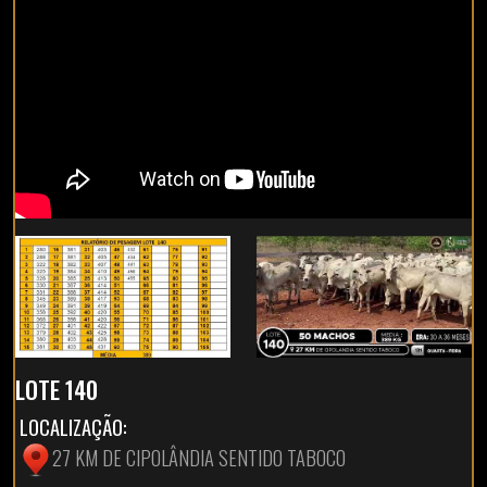
LOTE 140
LOCALIZAÇÃO:
27 KM DE CIPOLÂNDIA SENTIDO TABOCO