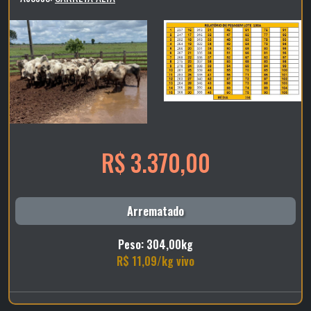
R$ 3.370,00
Arrematado
Peso: 304,00kg
R$ 11,09/kg vivo