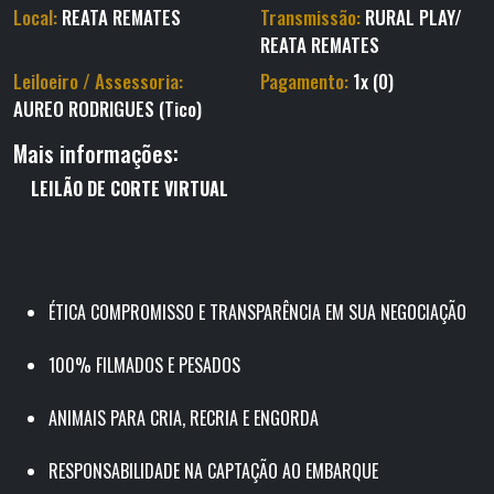
Local:
REATA REMATES
Transmissão:
RURAL PLAY/
REATA REMATES
Leiloeiro / Assessoria:
Pagamento:
1x (0)
AUREO RODRIGUES (Tico)
Mais informações:
LEILÃO
DE
CORTE VIRTUAL
ÉTICA COMPROMISSO E TRANSPARÊNCIA EM SUA NEGOCIAÇÃO
100% FILMADOS E PESADOS
ANIMAIS PARA CRIA, RECRIA E ENGORDA
RESPONSABILIDADE NA CAPTAÇÃO AO EMBARQUE