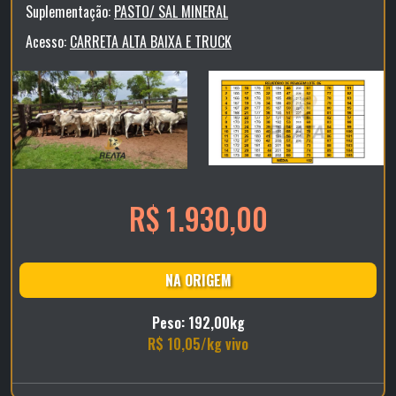
Suplementação:
PASTO/ SAL MINERAL
Acesso:
CARRETA ALTA BAIXA E TRUCK
R$ 1.930,00
NA ORIGEM
Peso: 192,00kg
R$ 10,05/kg vivo