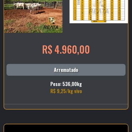
R$ 4.960,00
Arrematado
Peso: 536,00kg
R$ 9,25/kg vivo