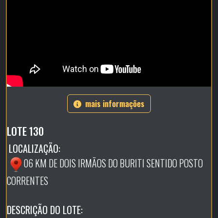
mais informações
LOTE 130
LOCALIZAÇÃO:
06 KM DE DOIS IRMÃOS DO BURITI SENTIDO POSTO
CORRENTES
DESCRIÇÃO DO LOTE: