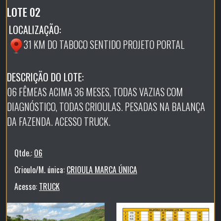
LOTE 02
LOCALIZAÇÃO:
31 KM DO TABOCO SENTIDO PROJETO PORTAL
DESCRIÇÃO DO LOTE:
06 FÊMEAS ACIMA 36 MESES, TODAS VAZIAS COM
DIAGNÓSTICO, TODAS CRIOULAS. PESADAS NA BALANÇA
DA FAZENDA. ACESSO TRUCK.
Qtde.:
06
Crioulo/M. única:
CRIOULA MARCA ÚNICA
Acesso:
TRUCK