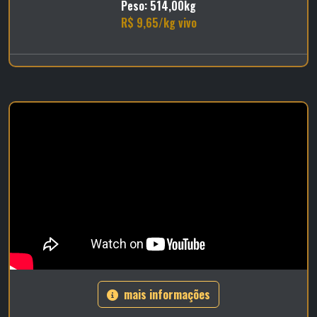
Peso: 514,00kg
R$ 9,65/kg vivo
mais informações