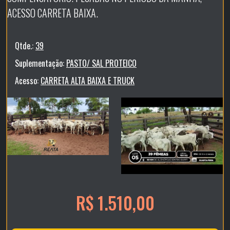
ACESSO CARRETA BAIXA.
Qtde.:
39
Suplementação:
PASTO/ SAL PROTEICO
Acesso:
CARRETA ALTA BAIXA E TRUCK
R$ 1.510,00