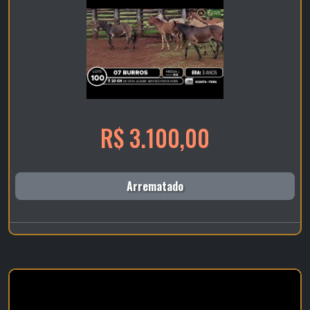
R$ 3.100,00
Arrematado