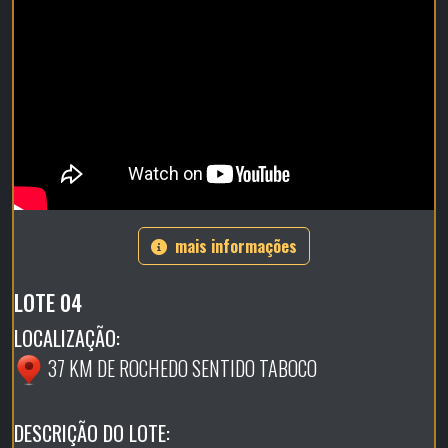
mais informações
LOTE 04
LOCALIZAÇÃO:
37 KM DE ROCHEDO SENTIDO TABOCO
DESCRIÇÃO DO LOTE: