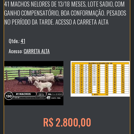
41 MACHOS NELORES DE 13/18 MESES, LOTE SADIO, COM
GANHO COMPENSATÓRIO, BOA CONFORMAÇÃO. PESADOS
NO PERÍODO DA TARDE. ACESSO A CARRETA ALTA
Qtde.:
41
Acesso:
CARRETA ALTA
R$ 2.800,00