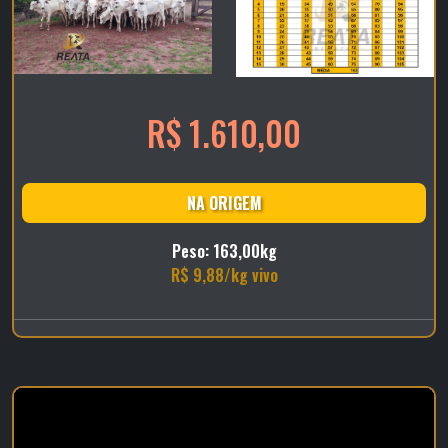
R$ 1.610,00
NA ORIGEM
Peso: 163,00kg
R$ 9,88/kg vivo