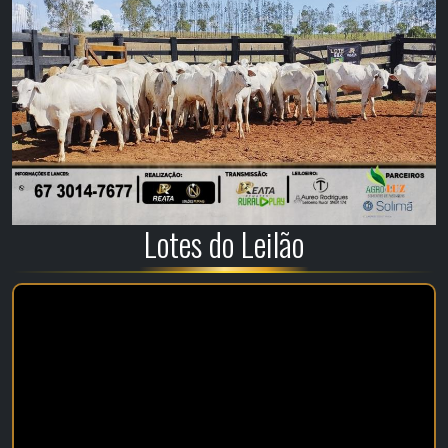
Lotes do Leilão