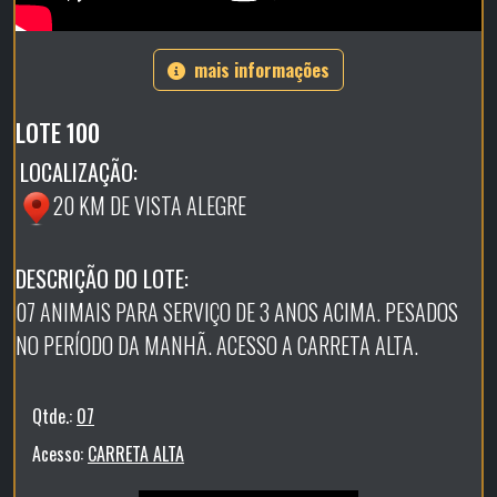
mais informações
LOTE 100
LOCALIZAÇÃO:
20 KM DE VISTA ALEGRE
DESCRIÇÃO DO LOTE:
07 ANIMAIS PARA SERVIÇO DE 3 ANOS ACIMA. PESADOS
NO PERÍODO DA MANHÃ. ACESSO A CARRETA ALTA.
Qtde.:
07
Acesso:
CARRETA ALTA