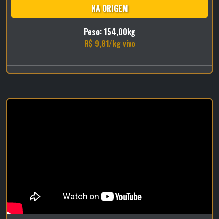
NA ORIGEM
Peso: 154,00kg
R$ 9,81/kg vivo