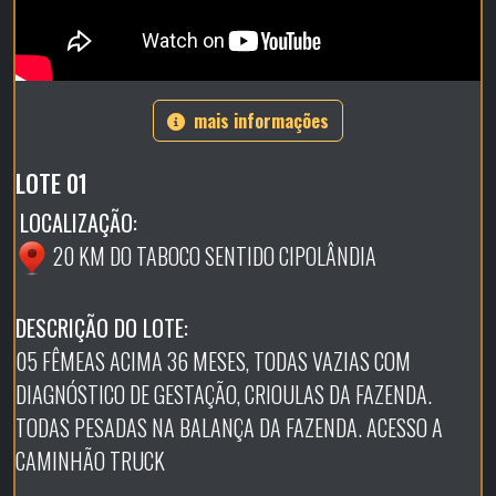
mais informações
LOTE 01
LOCALIZAÇÃO:
20 KM DO TABOCO SENTIDO CIPOLÂNDIA
DESCRIÇÃO DO LOTE:
05 FÊMEAS ACIMA 36 MESES, TODAS VAZIAS COM
DIAGNÓSTICO DE GESTAÇÃO, CRIOULAS DA FAZENDA.
TODAS PESADAS NA BALANÇA DA FAZENDA. ACESSO A
CAMINHÃO TRUCK