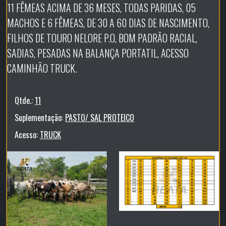
11 FÊMEAS ACIMA DE 36 MESES, TODAS PARIDAS, 05
MACHOS E 6 FÊMEAS, DE 30 A 60 DIAS DE NASCIMENTO,
FILHOS DE TOURO NELORE P.O, BOM PADRÃO RACIAL,
SADIAS, PESADAS NA BALANÇA PORTATIL, ACESSO
CAMINHÃO TRUCK.
Qtde.:
11
Suplementação:
PASTO/ SAL PROTEICO
Acesso:
TRUCK