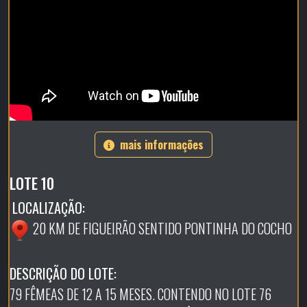
mais informações
LOTE 10
LOCALIZAÇÃO:
20 KM DE FIGUEIRÃO SENTIDO PONTINHA DO COCHO
DESCRIÇÃO DO LOTE:
79 FÊMEAS DE 12 A 15 MESES. CONTENDO NO LOTE 76