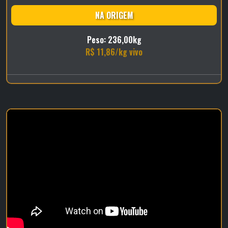
NA ORIGEM
Peso: 236,00kg
R$ 11,86/kg vivo