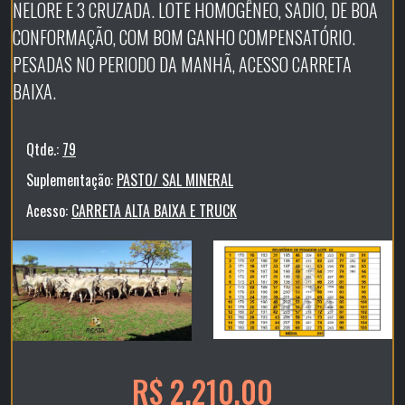
NELORE E 3 CRUZADA. LOTE HOMOGÊNEO, SADIO, DE BOA
CONFORMAÇÃO, COM BOM GANHO COMPENSATÓRIO.
PESADAS NO PERIODO DA MANHÃ, ACESSO CARRETA
BAIXA.
Qtde.:
79
Suplementação:
PASTO/ SAL MINERAL
Acesso:
CARRETA ALTA BAIXA E TRUCK
R$ 2.210,00