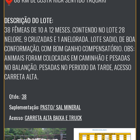
DESCRIÇÃO DO LOTE:
38 FÊMEAS DE 10 A 12 MESES. CONTENDO NO LOTE 28
NELORE, 9 CRUZADAS E 1 ANELORADA. LOTE SADIO, DE BOA
CONFORMAÇÃO, COM BOM GANHO COMPENSATÓRIO. OBS:
ANIMAIS FORAM COLOCADAS EM CAMINHÃO E PESADAS
NO BALANÇÃO. PESADAS NO PERIODO DA TARDE, ACESSO
CARRETA ALTA.
Qtde.:
38
Suplementação:
PASTO/ SAL MINERAL
Acesso:
CARRETA ALTA BAIXA E TRUCK