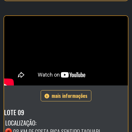
mais informações
LOTE 09
LOCALIZAÇÃO:
08 KM DE COSTA RICA SENTIDO TAQUARI