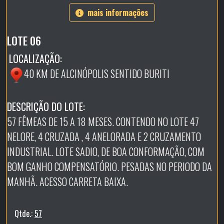
mais informações
LOTE 06
LOCALIZAÇÃO:
40 KM DE ALCINÓPOLIS SENTIDO BURITI
DESCRIÇÃO DO LOTE:
57 FÊMEAS DE 15 A 18 MESES. CONTENDO NO LOTE 47
NELORE, 4 CRUZADA , 4 ANELORADA E 2 CRUZAMENTO
INDUSTRIAL. LOTE SADIO, DE BOA CONFORMAÇÃO, COM
BOM GANHO COMPENSATÓRIO. PESADAS NO PERIODO DA
MANHÃ. ACESSO CARRETA BAIXA.
Qtde.:
57