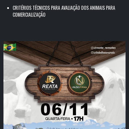
CRITÉRIOS TÉCNICOS PARA AVALIAÇÃO DOS ANIMAIS PARA
COMERCIALIZAÇÃO