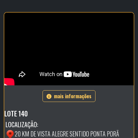
mais informações
LOTE 140
LOCALIZAÇÃO:
20 KM DE VISTA ALEGRE SENTIDO PONTA PORÃ