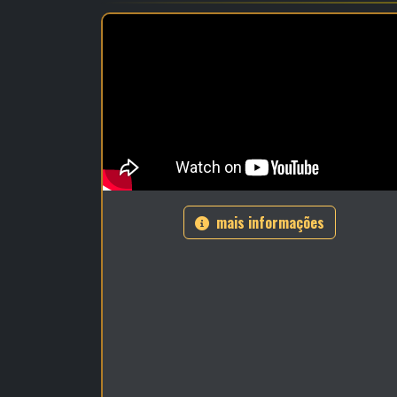
mais informações