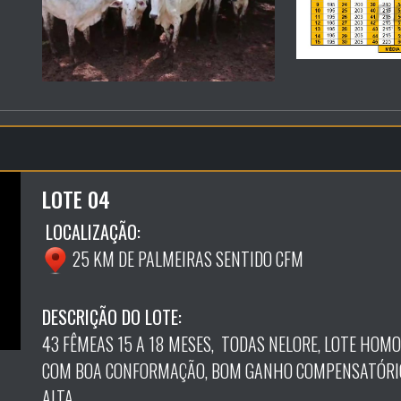
LOTE 04
LOCALIZAÇÃO:
25 KM DE PALMEIRAS SENTIDO CFM
DESCRIÇÃO DO LOTE:
43 FÊMEAS 15 A 18 MESES, TODAS NELORE, LOTE HOMO
COM BOA CONFORMAÇÃO, BOM GANHO COMPENSATÓRIO
ALTA