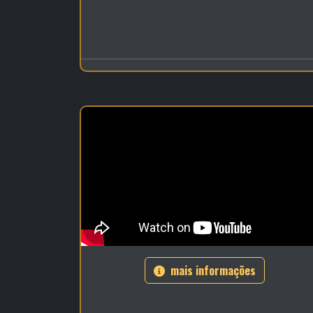
mais informações