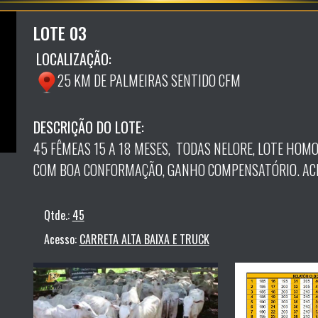
LOTE 03
LOCALIZAÇÃO:
25 KM DE PALMEIRAS SENTIDO CFM
DESCRIÇÃO DO LOTE:
45 FÊMEAS 15 A 18 MESES, TODAS NELORE, LOTE HOMO
COM BOA CONFORMAÇÃO, GANHO COMPENSATÓRIO. ACE
Qtde.:
45
Acesso:
CARRETA ALTA BAIXA E TRUCK