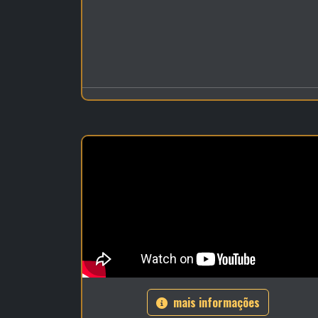
mais informações