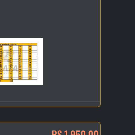
R$ 1.950,00