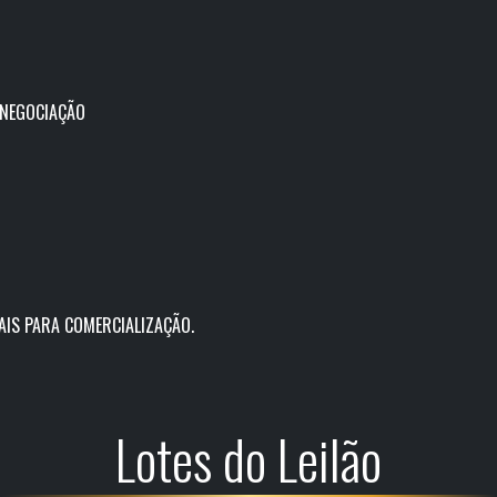
 NEGOCIAÇÃO
AIS PARA COMERCIALIZAÇÃO.
Lotes do Leilão