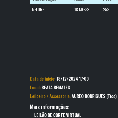
NELORE
18 MESES
253
Data de início:
18/12/2024 17:00
Local:
REATA REMATES
Leiloeiro / Assessoria:
AUREO RODRIGUES (Tico)
Mais informações:
LEILÃO
DE
CORTE VIRTUAL