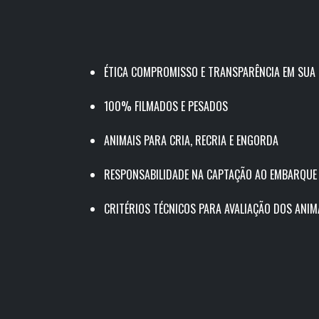
ÉTICA COMPROMISSO E TRANSPARÊNCIA EM SUA
100% FILMADOS E PESADOS
ANIMAIS PARA CRIA, RECRIA E ENGORDA
RESPONSABILIDADE NA CAPTAÇÃO AO EMBARQUE
CRITÉRIOS TÉCNICOS PARA AVALIAÇÃO DOS ANIM