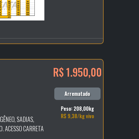
R$ 1.950,00
Arrematado
Peso: 208,00kg
R$ 9,38/kg vivo
GÊNEO, SADIAS,
. ACESSO CARRETA