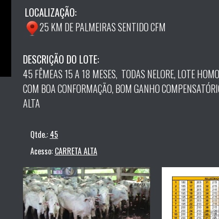
LOCALIZAÇÃO:
25 KM DE PALMEIRAS SENTIDO CFM
DESCRIÇÃO DO LOTE:
45 FÊMEAS 15 A 18 MESES, TODAS NELORE, LOTE HOMO
COM BOA CONFORMAÇÃO, BOM GANHO COMPENSATÓRIO
ALTA
Qtde.:
45
Acesso:
CARRETA ALTA