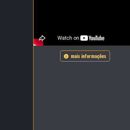
mais informações