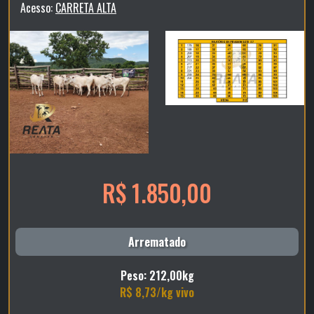
Acesso:
CARRETA ALTA
R$ 1.850,00
Arrematado
Peso: 212,00kg
R$ 8,73/kg vivo