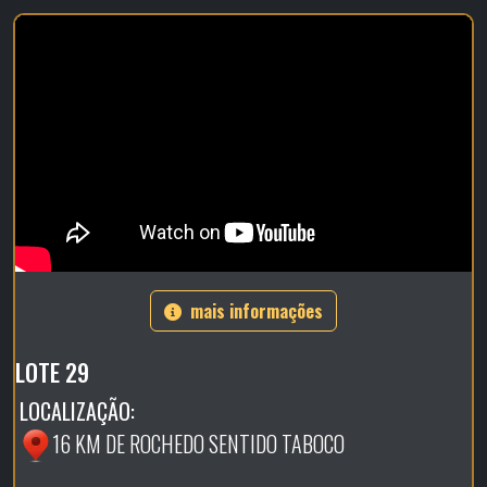
mais informações
LOTE 29
LOCALIZAÇÃO:
16 KM DE ROCHEDO SENTIDO TABOCO