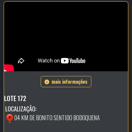
mais informações
LOTE 172
LOCALIZAÇÃO:
04 KM DE BONITO SENTIDO BODOQUENA