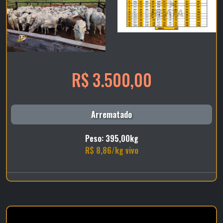
R$ 3.500,00
Arrematado
Peso: 395,00kg
R$ 8,86/kg vivo