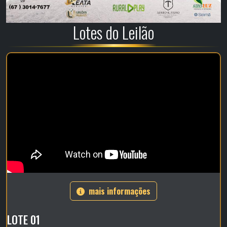
Lotes do Leilão
mais informações
LOTE 01