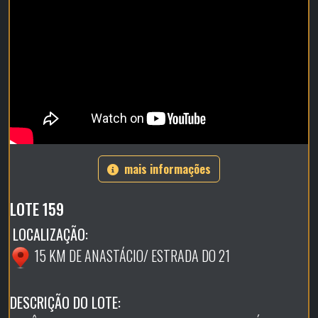
mais informações
LOTE 159
LOCALIZAÇÃO:
15 KM DE ANASTÁCIO/ ESTRADA DO 21
DESCRIÇÃO DO LOTE: