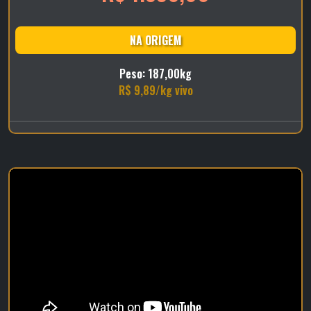
NA ORIGEM
Peso: 187,00kg
R$ 9,89/kg vivo