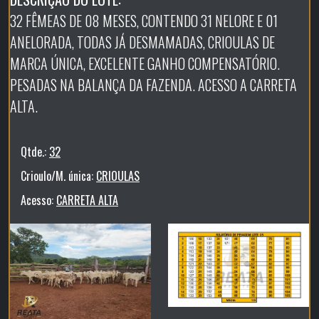
32 FÊMEAS DE 08 MESES, CONTENDO 31 NELORE E 01
ANELORADA, TODAS JÁ DESMAMADAS, CRIOULAS DE
MARCA ÚNICA, EXCELENTE GANHO COMPENSATÓRIO.
PESADAS NA BALANÇA DA FAZENDA. ACESSO A CARRETA
ALTA.
Qtde.:
32
Crioulo/M. única:
CRIOULAS
Acesso:
CARRETA ALTA