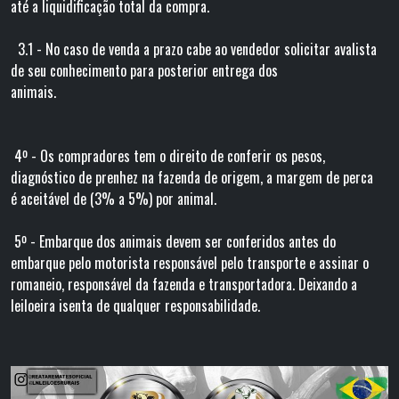
até a liquidificação total da compra.
3.1 - No caso de venda a prazo cabe ao vendedor solicitar avalista
de seu conhecimento para posterior entrega dos
animais.
4º - Os compradores tem o direito de conferir os pesos,
diagnóstico de prenhez na fazenda de origem, a margem de perca
é aceitável de (3% a 5%) por animal.
5º - Embarque dos animais devem ser conferidos antes do
embarque pelo motorista responsável pelo transporte e assinar o
romaneio, responsável da fazenda e transportadora. Deixando a
leiloeira isenta de qualquer responsabilidade.