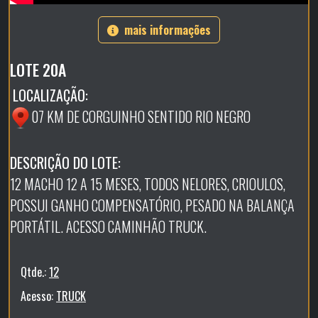
mais informações
LOTE 20A
LOCALIZAÇÃO:
07 KM DE CORGUINHO SENTIDO RIO NEGRO
DESCRIÇÃO DO LOTE:
12 MACHO 12 A 15 MESES, TODOS NELORES, CRIOULOS,
POSSUI GANHO COMPENSATÓRIO, PESADO NA BALANÇA
PORTÁTIL. ACESSO CAMINHÃO TRUCK.
Qtde.:
12
Acesso:
TRUCK