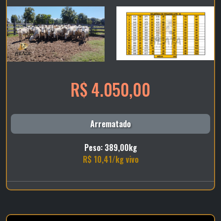
R$ 4.050,00
Arrematado
Peso: 389,00kg
R$ 10,41/kg vivo