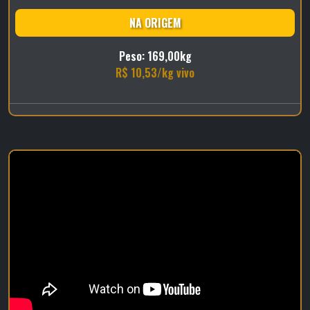
NA ORIGEM
Peso: 169,00kg
R$ 10,53/kg vivo