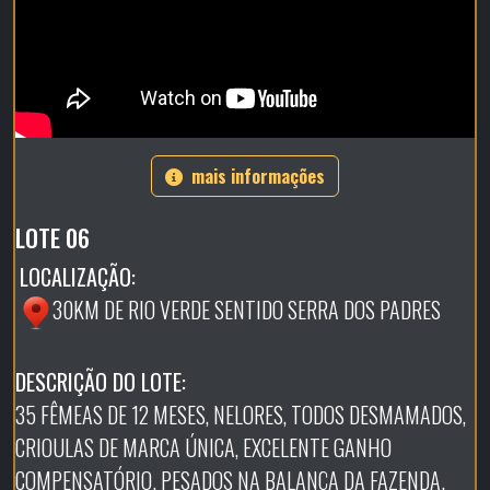
mais informações
LOTE 06
LOCALIZAÇÃO:
30KM DE RIO VERDE SENTIDO SERRA DOS PADRES
DESCRIÇÃO DO LOTE:
35 FÊMEAS DE 12 MESES, NELORES, TODOS DESMAMADOS,
CRIOULAS DE MARCA ÚNICA, EXCELENTE GANHO
COMPENSATÓRIO. PESADOS NA BALANÇA DA FAZENDA.