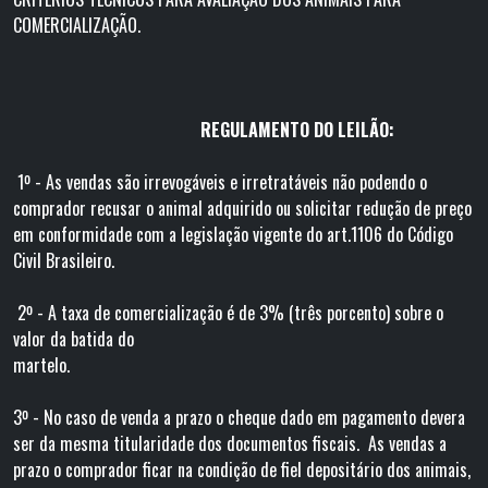
COMERCIALIZAÇÃO.
REGULAMENTO DO LEILÃO:
1º - As vendas são irrevogáveis e irretratáveis não podendo o
comprador recusar o animal adquirido ou solicitar redução de preço
em conformidade com a legislação vigente do art.1106 do Código
Civil Brasileiro.
2º - A taxa de comercialização é de 3% (três porcento) sobre o
valor da batida do
martelo
3º - No caso de venda a prazo o cheque dado em pagamento devera
ser da mesma titularidade dos documentos fiscais. As vendas a
prazo o comprador ficar na condição de fiel depositário dos animais,