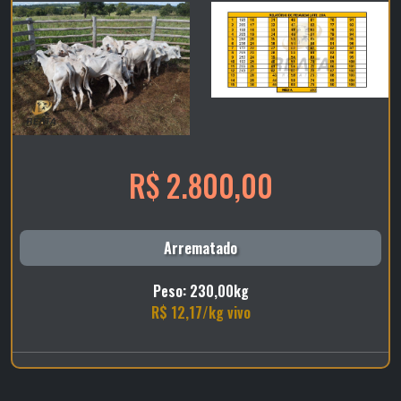
R$ 2.800,00
Arrematado
Peso: 230,00kg
R$ 12,17/kg vivo