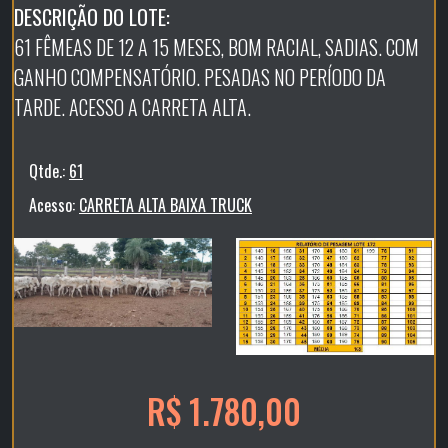
DESCRIÇÃO DO LOTE:
61 FÊMEAS DE 12 A 15 MESES, BOM RACIAL, SADIAS. COM
GANHO COMPENSATÓRIO. PESADAS NO PERÍODO DA
TARDE. ACESSO A CARRETA ALTA.
Qtde.:
61
Acesso:
CARRETA ALTA BAIXA TRUCK
R$ 1.780,00