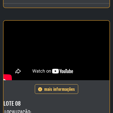
mais informações
LOTE 08
LOCALIZAÇÃO: