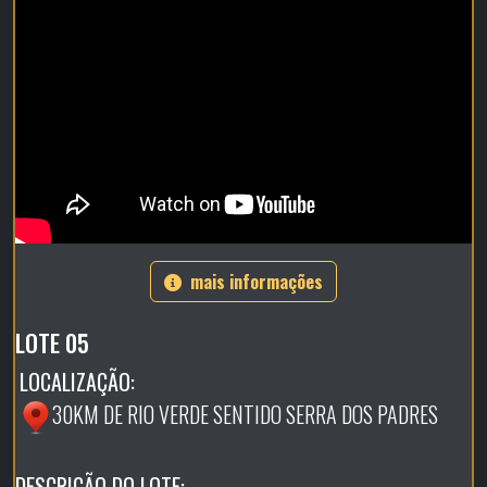
mais informações
LOTE 05
LOCALIZAÇÃO:
30KM DE RIO VERDE SENTIDO SERRA DOS PADRES
DESCRIÇÃO DO LOTE: