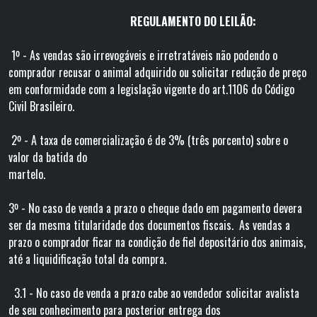
REGULAMENTO DO LEILÃO:
1º - As vendas são irrevogáveis e irretratáveis não podendo o
comprador recusar o animal adquirido ou solicitar redução de preço
em conformidade com a legislação vigente do art.1106 do Código
Civil Brasileiro.
2º - A taxa de comercialização é de 3% (três porcento) sobre o
valor da batida do
martelo
3º - No caso de venda a prazo o cheque dado em pagamento devera
ser da mesma titularidade dos documentos fiscais. As vendas a
prazo o comprador ficar na condição de fiel depositário dos animais,
até a liquidificação total da compra.
3.1 - No caso de venda a prazo cabe ao vendedor solicitar avalista
de seu conhecimento para posterior entrega dos