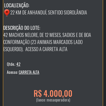
LOCALIZAÇÃO:
22 KM DE ANHANDUÍ, SENTIDO SIDROLÂNDIA
DESCRIÇÃO DO LOTE:
42 MACHOS NELORE, DE 12 MESES, SADIOS E DE BOA
CONFORMAÇÃO (23 ANIMAIS MARCADOS LADO
ESQUERDO). ACESSO A CARRETA ALTA
Qtde.:
42
Acesso:
CARRETA ALTA
R$ 4.000,00
(lance: mesaoperadora)