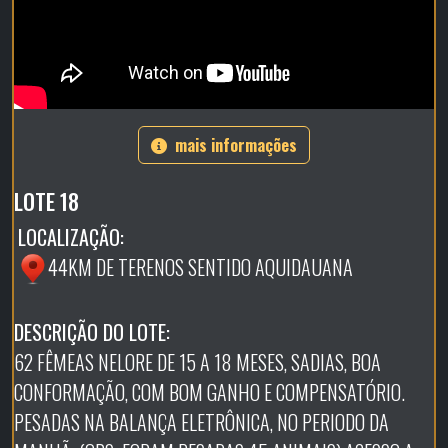
mais informações
LOTE 18
LOCALIZAÇÃO:
44KM DE TERENOS SENTIDO AQUIDAUANA
DESCRIÇÃO DO LOTE:
62 FÊMEAS NELORE DE 15 A 18 MESES, SADIAS, BOA
CONFORMAÇÃO, COM BOM GANHO E COMPENSATÓRIO.
PESADAS NA BALANÇA ELETRÔNICA, NO PERIODO DA