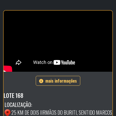
mais informações
LOTE 168
LOCALIZAÇÃO:
25 KM DE DOIS IIRMÃOS DO BURITI, SENTIDO MARCOS