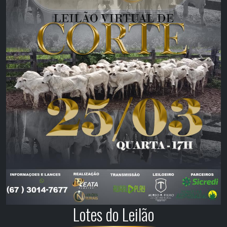
Lotes do Leilão