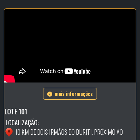
mais informações
LOTE 101
LOCALIZAÇÃO:
10 KM DE DOIS IRMÃOS DO BURITI, PRÓXIMO AO