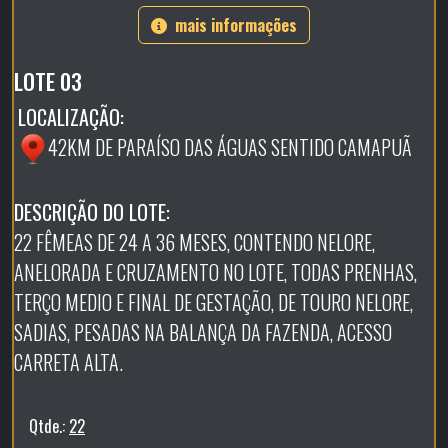
mais informações
LOTE 03
LOCALIZAÇÃO:
42KM DE PARAÍSO DAS ÁGUAS SENTIDO CAMAPUÃ
DESCRIÇÃO DO LOTE:
22 FÊMEAS DE 24 A 36 MESES, CONTENDO NELORE,
ANELORADA E CRUZAMENTO NO LOTE, TODAS PRENHAS,
TERÇO MEDIO E FINAL DE GESTAÇÃO, DE TOURO NELORE,
SADIAS, PESADAS NA BALANÇA DA FAZENDA, ACESSO
CARRETA ALTA.
Qtde.:
22