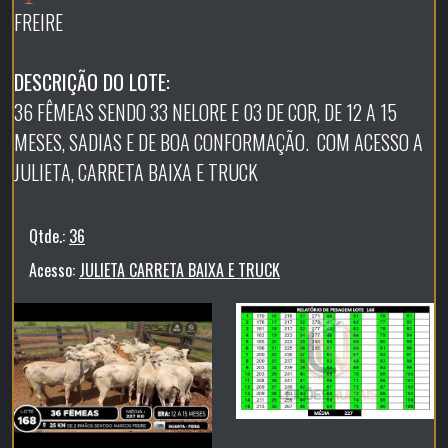
FREIRE
DESCRIÇÃO DO LOTE:
36 FÊMEAS SENDO 33 NELORE E 03 DE COR, DE 12 A 15
MESES, SADIAS E DE BOA CONFORMAÇÃO. COM ACESSO A
JULIETA, CARRETA BAIXA E TRUCK
Qtde.:
36
Acesso:
JULIETA CARRETA BAIXA E TRUCK