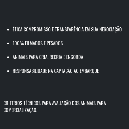
ÉTICA COMPROMISSO E TRANSPARÊNCIA EM SUA NEGOCIAÇÃO
100% FILMADOS E PESADOS
ANIMAIS PARA CRIA, RECRIA E ENGORDA
RESPONSABILIDADE NA CAPTAÇÃO AO EMBARQUE
CRITÉRIOS TÉCNICOS PARA AVALIAÇÃO DOS ANIMAIS PARA
COMERCIALIZAÇÃO.