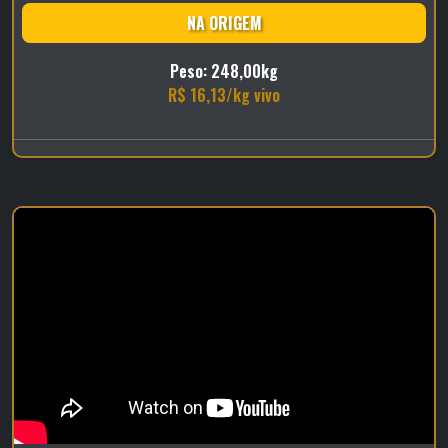
NA ORIGEM
Peso: 248,00kg
R$ 16,13/kg vivo