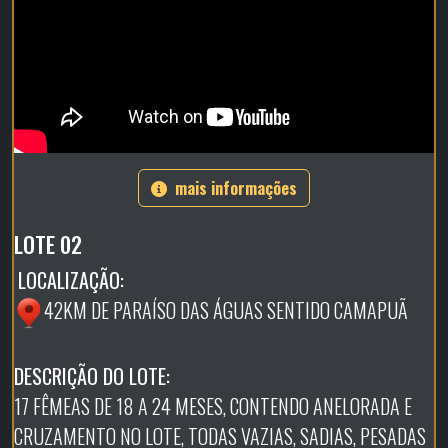
mais informações
LOTE 02
LOCALIZAÇÃO:
42KM DE PARAÍSO DAS ÁGUAS SENTIDO CAMAPUÃ
DESCRIÇÃO DO LOTE:
17 FÊMEAS DE 18 A 24 MESES, CONTENDO ANELORADA E
CRUZAMENTO NO LOTE, TODAS VAZIAS, SADIAS, PESADAS