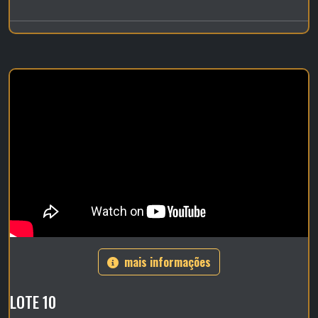
mais informações
LOTE 10