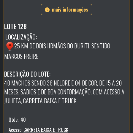
mais informações
LOTE 128
LOCALIZAÇÃO:
25 KM DE DOIS IIRMÃOS DO BURITI, SENTIDO
MARCOS FREIRE
DESCRIÇÃO DO LOTE:
40 MACHOS SENDO 36 NELORE E 04 DE COR, DE 15 A 20
MESES, SADIOS E DE BOA CONFORMAÇÃO. COM ACESSO A
JULIETA, CARRETA BAIXA E TRUCK
Qtde.:
40
Acesso:
CARRETA BAIXA E TRUCK