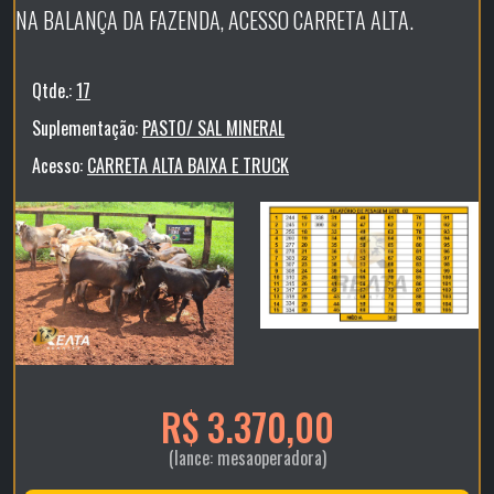
NA BALANÇA DA FAZENDA, ACESSO CARRETA ALTA.
Qtde.:
17
Suplementação:
PASTO/ SAL MINERAL
Acesso:
CARRETA ALTA BAIXA E TRUCK
R$ 3.370,00
(lance: mesaoperadora)