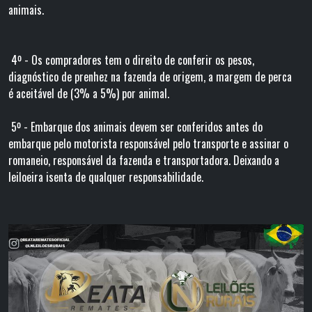
animais.
4º - Os compradores tem o direito de conferir os pesos,
diagnóstico de prenhez na fazenda de origem, a margem de perca
é aceitável de (3% a 5%) por animal.
5º - Embarque dos animais devem ser conferidos antes do
embarque pelo motorista responsável pelo transporte e assinar o
romaneio, responsável da fazenda e transportadora. Deixando a
leiloeira isenta de qualquer responsabilidade.