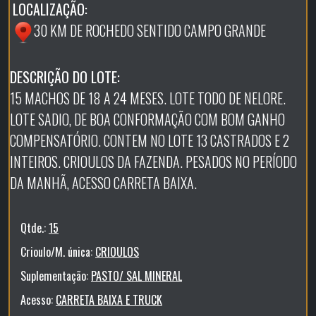
LOCALIZAÇÃO:
30 KM DE ROCHEDO SENTIDO CAMPO GRANDE
DESCRIÇÃO DO LOTE:
15 MACHOS DE 18 A 24 MESES. LOTE TODO DE NELORE.
LOTE SADIO, DE BOA CONFORMAÇÃO COM BOM GANHO
COMPENSATÓRIO. CONTEM NO LOTE 13 CASTRADOS E 2
INTEIROS. CRIOULOS DA FAZENDA. PESADOS NO PERÍODO
DA MANHÃ, ACESSO CARRETA BAIXA.
Qtde.:
15
Crioulo/M. única:
CRIOULOS
Suplementação:
PASTO/ SAL MINERAL
Acesso:
CARRETA BAIXA E TRUCK