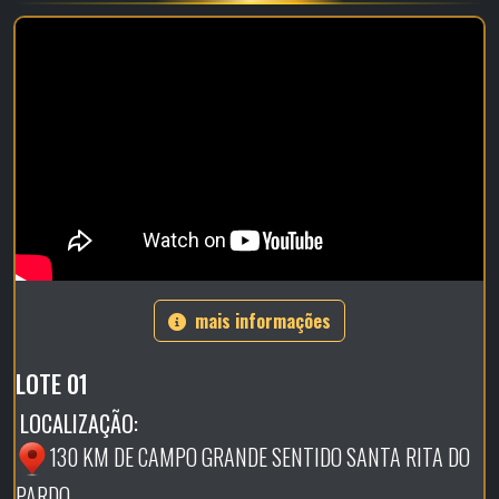
mais informações
LOTE 01
LOCALIZAÇÃO:
130 KM DE CAMPO GRANDE SENTIDO SANTA RITA DO
PARDO