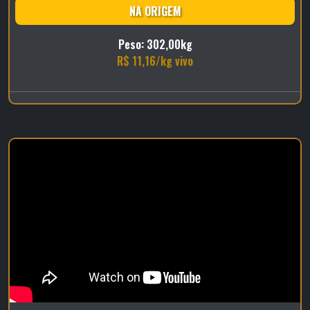
NA ORIGEM
Peso: 302,00kg
R$ 11,16/kg vivo