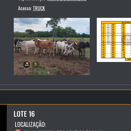
Acesso:
TRUCK
LOTE 16
LOCALIZAÇÃO: