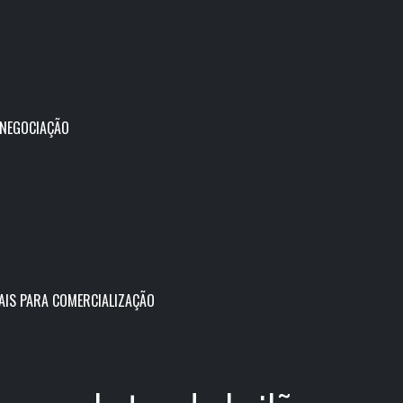
 NEGOCIAÇÃO
AIS PARA COMERCIALIZAÇÃO