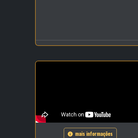
mais informações