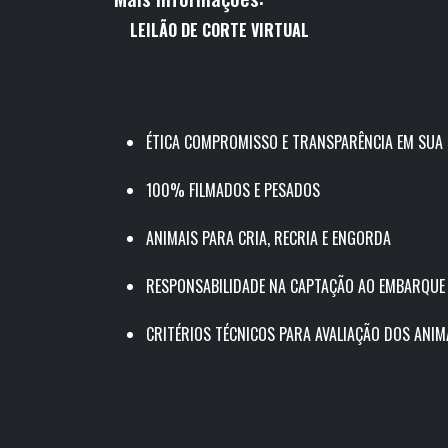
LEILÃO
DE
CORTE VIRTUAL
ÉTICA COMPROMISSO E TRANSPARÊNCIA EM SUA
100% FILMADOS E PESADOS
ANIMAIS PARA CRIA, RECRIA E ENGORDA
RESPONSABILIDADE NA CAPTAÇÃO AO EMBARQUE
CRITÉRIOS TÉCNICOS PARA AVALIAÇÃO DOS ANIM