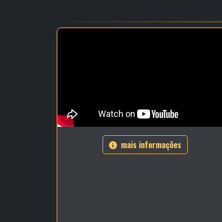
mais informações