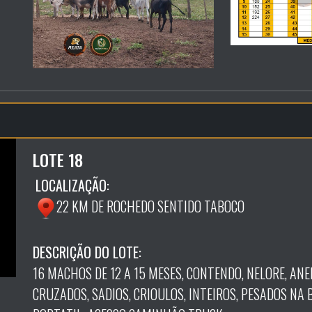
LOTE 18
LOCALIZAÇÃO:
22 KM DE ROCHEDO SENTIDO TABOCO
DESCRIÇÃO DO LOTE:
16 MACHOS DE 12 A 15 MESES, CONTENDO, NELORE, AN
CRUZADOS, SADIOS, CRIOULOS, INTEIROS, PESADOS NA