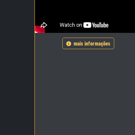
mais informações