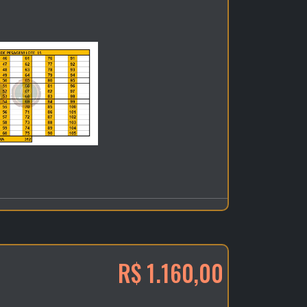
R$ 1.160,00