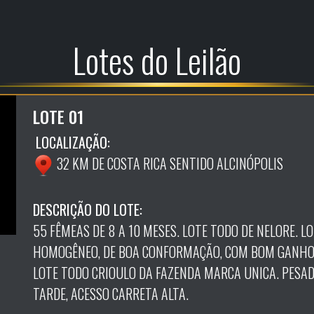
Lotes do Leilão
LOTE 01
LOCALIZAÇÃO:
32 KM DE COSTA RICA SENTIDO ALCINÓPOLIS
DESCRIÇÃO DO LOTE:
55 FÊMEAS DE 8 A 10 MESES. LOTE TODO DE NELORE. LO
HOMOGÊNEO, DE BOA CONFORMAÇÃO, COM BOM GANHO
LOTE TODO CRIOULO DA FAZENDA MARCA UNICA. PESAD
TARDE, ACESSO CARRETA ALTA.