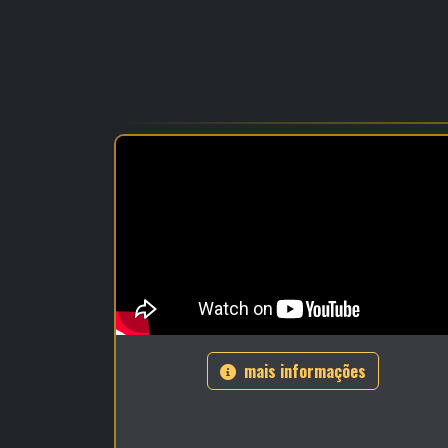
mais informações