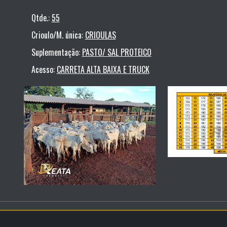
Qtde.:
55
Crioulo/M. única:
CRIOULAS
Suplementação:
PASTO/ SAL PROTEICO
Acesso:
CARRETA ALTA BAIXA E TRUCK