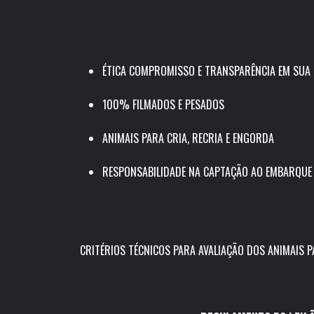
ÉTICA COMPROMISSO E TRANSPARÊNCIA EM SUA
100% FILMADOS E PESADOS
ANIMAIS PARA CRIA, RECRIA E ENGORDA
RESPONSABILIDADE NA CAPTAÇÃO AO EMBARQUE
CRITÉRIOS TÉCNICOS PARA AVALIAÇÃO DOS ANIMAIS 