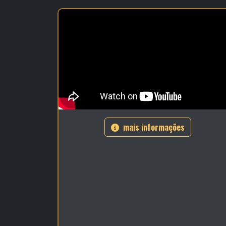
mais informações