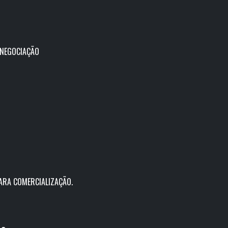
 NEGOCIAÇÃO
PARA COMERCIALIZAÇÃO.