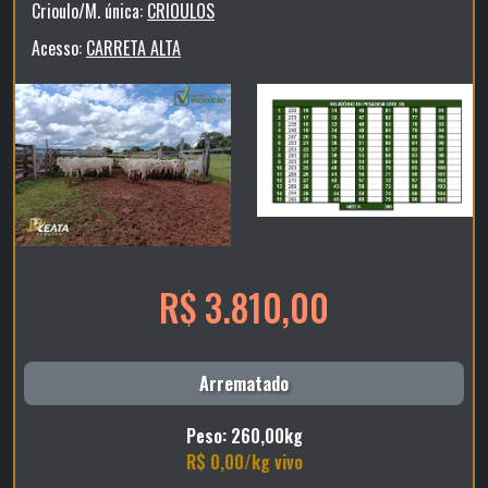
Crioulo/M. única:
CRIOULOS
Acesso:
CARRETA ALTA
R$ 3.810,00
Arrematado
Peso: 260,00kg
R$ 0,00/kg vivo