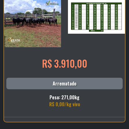
R$ 3.910,00
Arrematado
Peso: 271,00kg
R$ 0,00/kg vivo