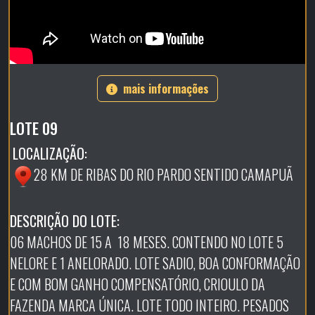
mais informações
LOTE 09
LOCALIZAÇÃO:
28 KM DE RIBAS DO RIO PARDO SENTIDO CAMAPUÃ
DESCRIÇÃO DO LOTE:
06 MACHOS DE 15 A 18 MESES. CONTENDO NO LOTE 5
NELORE E 1 ANELORADO. LOTE SADIO, BOA CONFORMAÇÃO
E COM BOM GANHO COMPENSATÓRIO, CRIOULO DA
FAZENDA MARCA ÚNICA. LOTE TODO INTEIRO. PESADOS