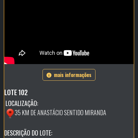
mais informações
LOTE 102
LOCALIZAÇÃO:
35 KM DE ANASTÁCIO SENTIDO MIRANDA
DESCRIÇÃO DO LOTE: