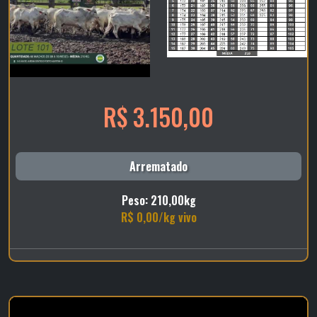
R$ 3.150,00
Arrematado
Peso: 210,00kg
R$ 0,00/kg vivo