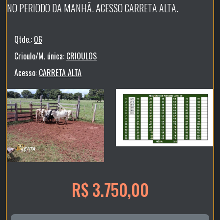
NO PERIODO DA MANHÃ. ACESSO CARRETA ALTA.
Qtde.:
06
Crioulo/M. única:
CRIOULOS
Acesso:
CARRETA ALTA
R$ 3.750,00