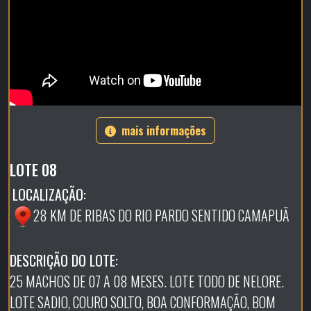
mais informações
LOTE 08
LOCALIZAÇÃO:
28 KM DE RIBAS DO RIO PARDO SENTIDO CAMAPUÃ
DESCRIÇÃO DO LOTE:
25 MACHOS DE 07 A 08 MESES. LOTE TODO DE NELORE.
LOTE SADIO, COURO SOLTO, BOA CONFORMAÇÃO, BOM