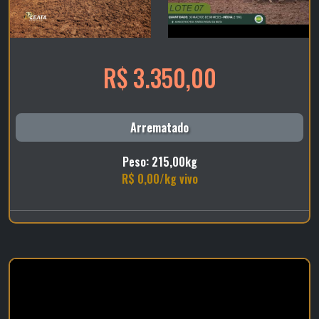
R$ 3.350,00
Arrematado
Peso: 215,00kg
R$ 0,00/kg vivo