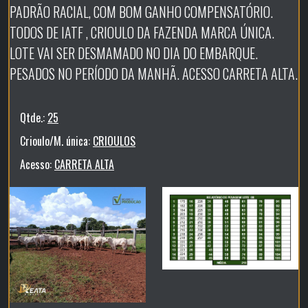
PADRÃO RACIAL, COM BOM GANHO COMPENSATÓRIO.
TODOS DE IATF , CRIOULO DA FAZENDA MARCA ÚNICA.
LOTE VAI SER DESMAMADO NO DIA DO EMBARQUE.
PESADOS NO PERÍODO DA MANHÃ. ACESSO CARRETA ALTA.
Qtde.:
25
Crioulo/M. única:
CRIOULOS
Acesso:
CARRETA ALTA