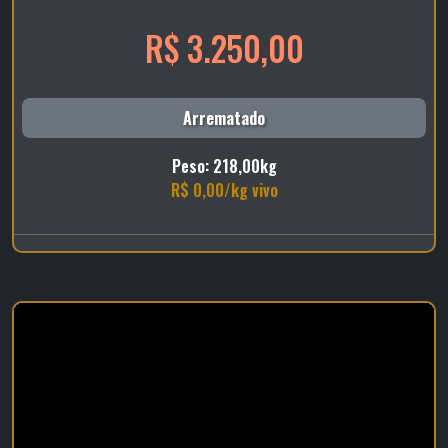
R$ 3.250,00
Arrematado
Peso: 218,00kg
R$ 0,00/kg vivo