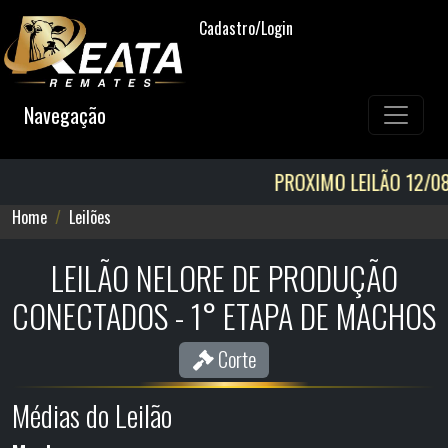
Cadastro/Login
Navegação
PROXIMO LEILÃO 12/08! AGENDA
Home
Leilões
LEILÃO NELORE DE PRODUÇÃO
CONECTADOS - 1° ETAPA DE MACHOS
Corte
Médias do Leilão