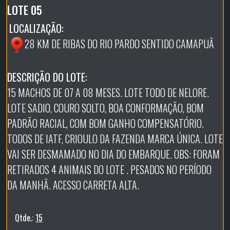
LOTE 05
LOCALIZAÇÃO:
28 KM DE RIBAS DO RIO PARDO SENTIDO CAMAPUÃ
DESCRIÇÃO DO LOTE:
15 MACHOS DE 07 A 08 MESES. LOTE TODO DE NELORE.
LOTE SADIO, COURO SOLTO, BOA CONFORMAÇÃO, BOM
PADRÃO RACIAL, COM BOM GANHO COMPENSATÓRIO.
TODOS DE IATF, CRIOULO DA FAZENDA MARCA ÚNICA. LOTE
VAI SER DESMAMADO NO DIA DO EMBARQUE. OBS: FORAM
RETIRADOS 4 ANIMAIS DO LOTE . PESADOS NO PERÍODO
DA MANHÃ. ACESSO CARRETA ALTA.
Qtde.:
15