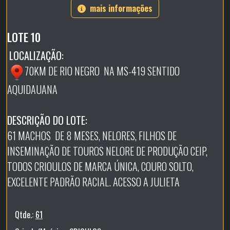
mais informações
LOTE 10
LOCALIZAÇÃO:
70KM DE RIO NEGRO NA MS-419 SENTIDO
AQUIDAUANA
DESCRIÇÃO DO LOTE:
61 MACHOS DE 8 MESES, NELORES, FILHOS DE
INSEMINAÇÃO DE TOUROS NELORE DE PRODUÇÃO CEIP,
TODOS CRIOULOS DE MARCA ÚNICA, COURO SOLTO,
EXCELENTE PADRÃO RACIAL. ACESSO A JULIETA
Qtde.:
61