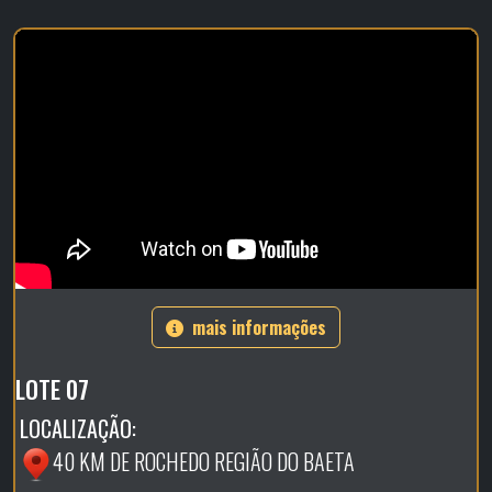
mais informações
LOTE 07
LOCALIZAÇÃO:
40 KM DE ROCHEDO REGIÃO DO BAETA