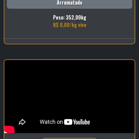
Arrematado
Peso: 352,00kg
R$ 0,00/kg vivo