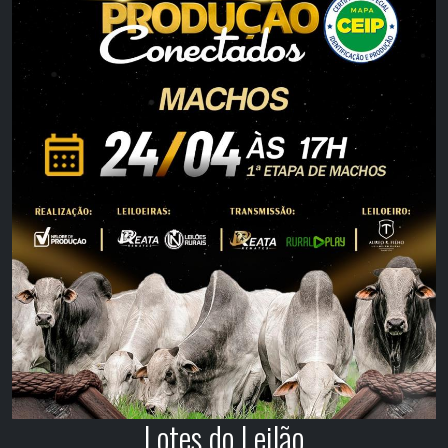
Lotes do Leilão