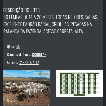
DESCRIÇÃO DO LOTE:
50 FÊMEAS DE 14 A 20 MESES, TODAS NELORES, SADIAS,
EXCELENTE PADRÃO RACIAL, CRIOULAS, PESADAS NA
BALANÇA DA FAZENDA. ACESSO CARRETA ALTA.
Qtde.:
50
Crioulo/M. única:
CRIOULAS
Acesso:
CARRETA ALTA