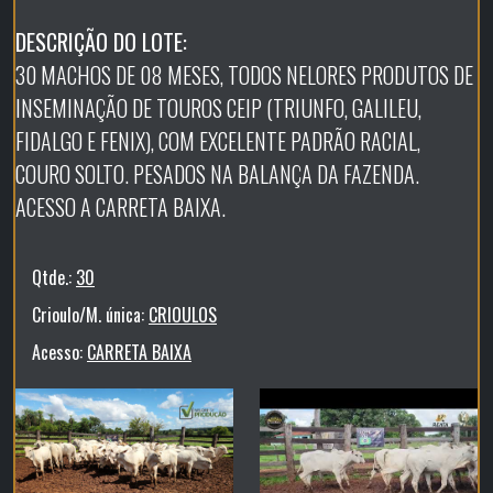
DESCRIÇÃO DO LOTE:
30 MACHOS DE 08 MESES, TODOS NELORES PRODUTOS DE
INSEMINAÇÃO DE TOUROS CEIP (TRIUNFO, GALILEU,
FIDALGO E FENIX), COM EXCELENTE PADRÃO RACIAL,
COURO SOLTO. PESADOS NA BALANÇA DA FAZENDA.
ACESSO A CARRETA BAIXA.
Qtde.:
30
Crioulo/M. única:
CRIOULOS
Acesso:
CARRETA BAIXA