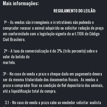
Mais informações:
REGULAMENTO DO LEILÃO:
1º - As vendas são irrevogáveis e irretratáveis não podendo o
comprador recusar o animal adquirido ou solicitar redução de preço
em conformidade com a legislação vigente do art.1106 do Código
Civil Brasileiro.
2º - A taxa de comercialização é de 3% (três porcento) sobre o
valor da batida do
martelo
3º - No caso de venda a prazo o cheque dado em pagamento devera
ser da mesma titularidade dos documentos fiscais. As vendas a
prazo o comprador ficar na condição de fiel depositário dos animais,
até a liquidificação total da compra.
3.1 - No caso de venda a prazo cabe ao vendedor solicitar avalista