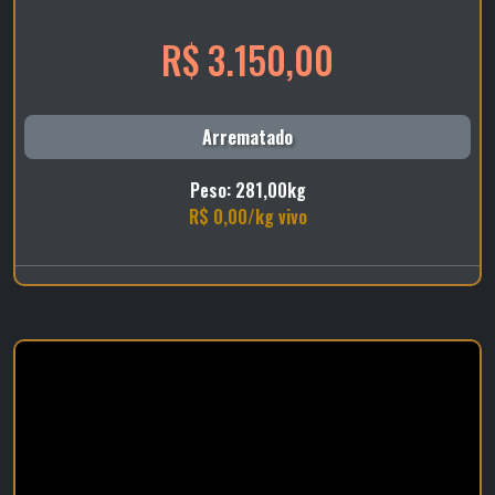
R$ 3.150,00
Arrematado
Peso: 281,00kg
R$ 0,00/kg vivo