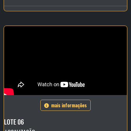
mais informações
LOTE 06