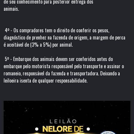
de seu conhecimento para posterior entrega dos
animais.
4º - Os compradores tem o direito de conferir os pesos,
diagnóstico de prenhez na fazenda de origem, a margem de perca
é aceitável de (3% a 5%) por animal.
5º - Embarque dos animais devem ser conferidos antes do
embarque pelo motorista responsável pelo transporte e assinar o
romaneio, responsável da fazenda e transportadora. Deixando a
leiloeira isenta de qualquer responsabilidade.