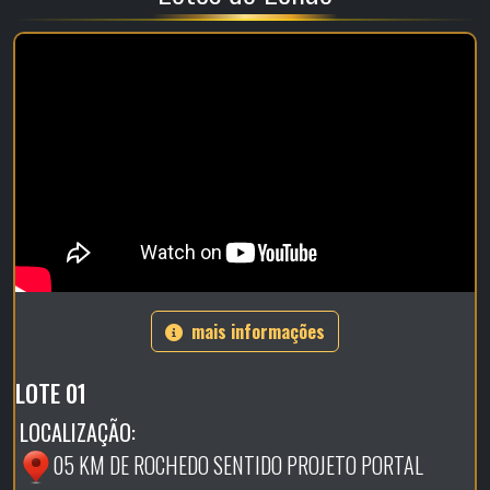
mais informações
LOTE 01
LOCALIZAÇÃO:
05 KM DE ROCHEDO SENTIDO PROJETO PORTAL