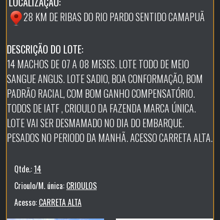
LOCALIZAÇÃO:
28 KM DE RIBAS DO RIO PARDO SENTIDO CAMAPUÃ
DESCRIÇÃO DO LOTE:
14 MACHOS DE 07 A 08 MESES. LOTE TODO DE MEIO
SANGUE ANGUS. LOTE SADIO, BOA CONFORMAÇÃO, BOM
PADRÃO RACIAL, COM BOM GANHO COMPENSATÓRIO.
TODOS DE IATF , CRIOULO DA FAZENDA MARCA ÚNICA.
LOTE VAI SER DESMAMADO NO DIA DO EMBARQUE.
PESADOS NO PERIODO DA MANHÃ. ACESSO CARRETA ALTA.
Qtde.:
14
Crioulo/M. única:
CRIOULOS
Acesso:
CARRETA ALTA