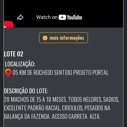
mais informações
LOTE 02
LOCALIZAÇÃO:
05 KM DE ROCHEDO SENTIDO PROJETO PORTAL
DESCRIÇÃO DO LOTE:
28 MACHOS DE 15 A 18 MESES, TODOS NELORES, SADIOS,
EXCELENTE PADRÃO RACIAL, CRIOULOS, PESADOS NA
BALANÇA DA FAZENDA. ACESSO CARRETA ALTA.