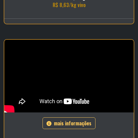
R$ 8,63/kg vivo
mais informações