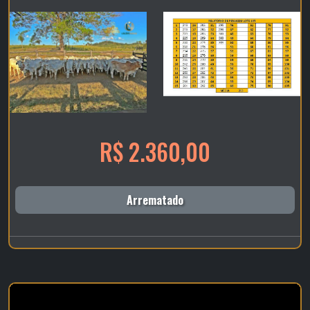
R$ 2.360,00
Arrematado