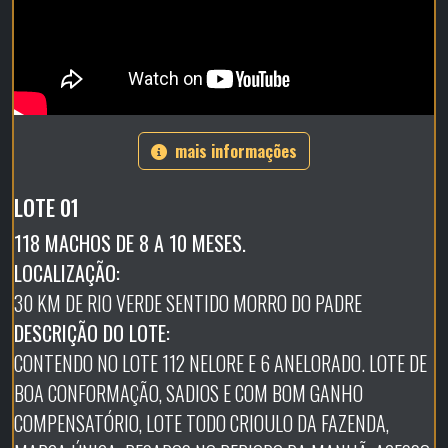
mais informações
LOTE 01
118 MACHOS DE 8 A 10 MESES.
LOCALIZAÇÃO:
30 KM DE RIO VERDE SENTIDO MORRO DO PADRE
DESCRIÇÃO DO LOTE:
CONTENDO NO LOTE 112 NELORE E 6 ANELORADO. LOTE DE
BOA CONFORMAÇÃO, SADIOS E COM BOM GANHO
COMPENSATÓRIO, LOTE TODO CRIOULO DA FAZENDA,