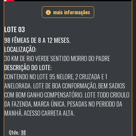
mais informações
LOTE 03
98 FÊMEAS DE 8 A 12 MESES.
LOCALIZAÇÃO:
30 KM DE RIO VERDE SENTIDO MORRO DO PADRE
DESCRIÇÃO DO LOTE:
CONTENDO NO LOTE 95 NELORE, 2 CRUZADA E 1
ANELORADA. LOTE DE BOA CONFORMAÇÃO, BEM SADIOS
COM BOM GANHO COMPENSATÓRIO. LOTE TODO CRIOULO
DA FAZENDA, MARCA ÚNICA. PESADAS NO PERIODO DA
MANHÃ, ACESSO CARRETA ALTA.
Qtde.:
98