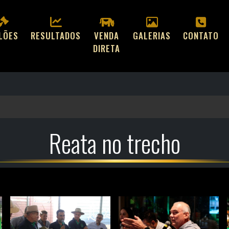
ILÕES
RESULTADOS
VENDA
GALERIAS
CONTATO
DIRETA
Reata no trecho