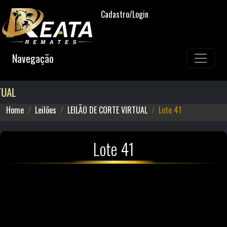
Cadastro/Login
Navegação
UAL
Home
Leilões
LEILÃO DE CORTE VIRTUAL
Lote 41
Lote 41