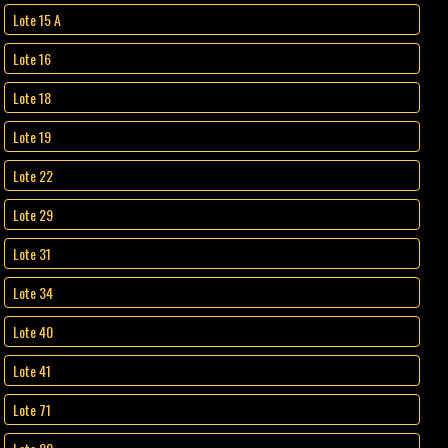
Lote 15 A
Lote 16
Lote 18
Lote 19
Lote 22
Lote 29
Lote 31
Lote 34
Lote 40
Lote 41
Lote 71