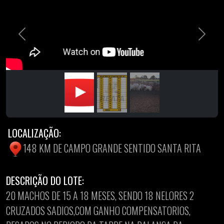
Previous
Next
LOCALIZAÇÃO:
148 KM DE CAMPO GRANDE SENTIDO SANTA RITA
DESCRIÇÃO DO LOTE:
20 MACHOS DE 15 A 18 MESES, SENDO 18 NELORES 2
CRUZADOS SADIOS,COM GANHO COMPENSATORIOS,