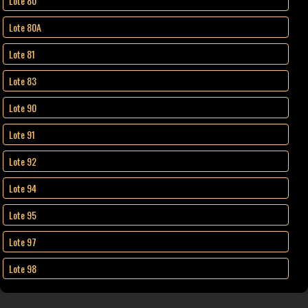
Lote 80
Lote 80A
Lote 81
Lote 83
Lote 90
Lote 91
Lote 92
Lote 94
Lote 95
Lote 97
Lote 98