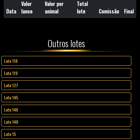
Valor
Valor por
Total
Data
lance
animal
lote
Comissão
Final
Outros lotes
Lote 118
Lote 119
Lote 127
Lote 145
Lote 146
Lote 148
Lote 15