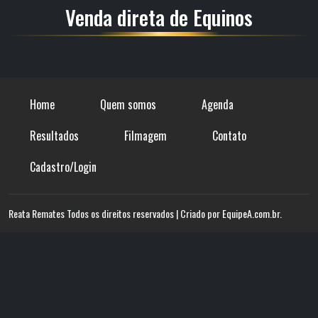
Venda direta de Equinos
Home
Quem somos
Agenda
Resultados
Filmagem
Contato
Cadastro/Login
Reata Remates Todos os direitos reservados | Criado por
EquipeA.com.br
.