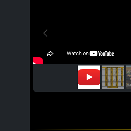
Previous