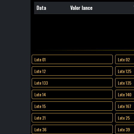
Data
Valor lance
Lote 01
Lote 02
Lote 12
Lote 125
Lote 133
Lote 135
Lote 14
Lote 140
Lote 15
Lote 167
Lote 21
Lote 25
Lote 36
Lote 39