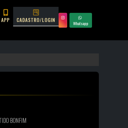
APP
CADASTRO/LOGIN
Whatsapp
TIDO BONFIM