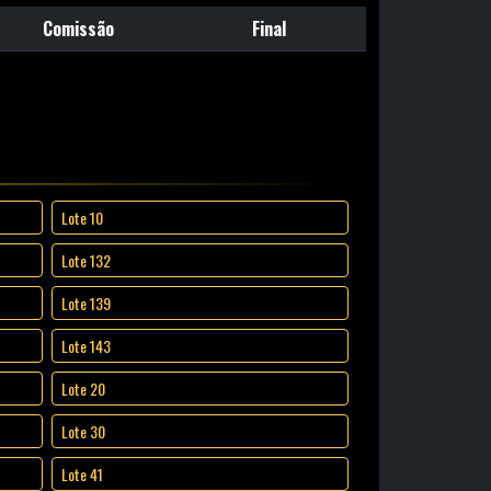
Comissão
Final
Lote 10
Lote 132
Lote 139
Lote 143
Lote 20
Lote 30
Lote 41