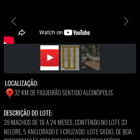
Previous
Next
LOCALIZAÇÃO:
32 KM DE FIGUEIRÃO SENTIDO ALCINÓPOLIS
DESCRIÇÃO DO LOTE:
39 MACHOS DE 18 A 24 MESES. CONTENDO NO LOTE 33
NELORE, 5 ANELORADO E 1 CRUZADO. LOTE SADIO, DE BOA