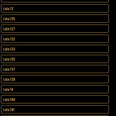
Lote 12
Lote 125
Lote 127
Lote 132
Lote 133
Lote 135
Lote 137
Lote 139
Lote 14
Lote 140
Lote 141