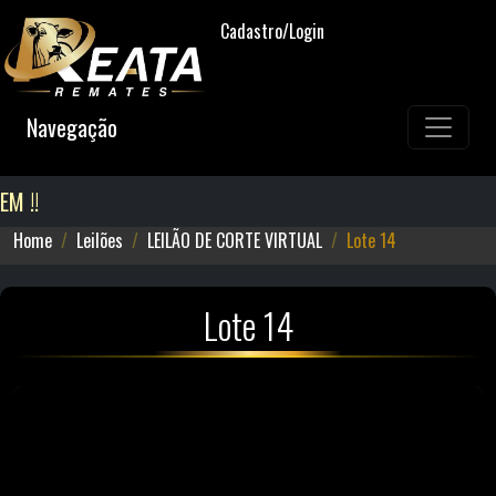
Cadastro/Login
Navegação
 !!
Home
Leilões
LEILÃO DE CORTE VIRTUAL
Lote 14
Lote 14