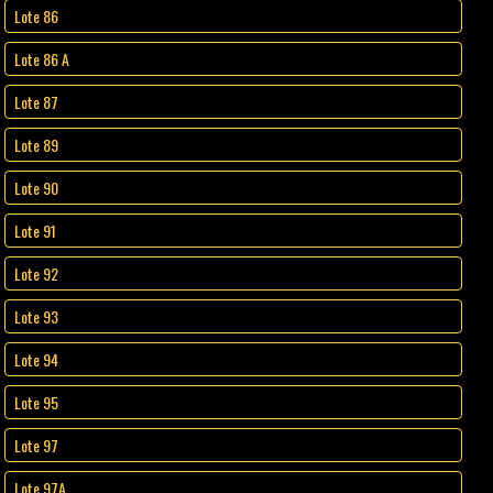
Lote 86
Lote 86 A
Lote 87
Lote 89
Lote 90
Lote 91
Lote 92
Lote 93
Lote 94
Lote 95
Lote 97
Lote 97A