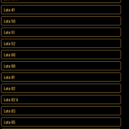
Lote 41
Lote 50
Lote 51
Lote 52
Lote 60
Lote 80
Lote 81
Lote 82
Lote 82 A
Lote 83
Lote 85