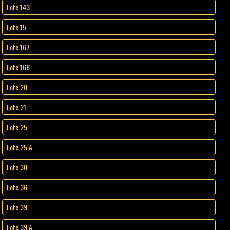
Lote 143
Lote 15
Lote 167
Lote 168
Lote 20
Lote 21
Lote 25
Lote 25 A
Lote 30
Lote 36
Lote 39
Lote 39 A