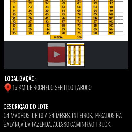
Previous
Next
LOCALIZAÇÃO:
15 KM DE ROCHEDO SENTIDO TABOCO
DESCRIÇÃO DO LOTE:
04 MACHOS DE 18 A 24 MESES, INTEIROS, PESADOS NA
BALANÇA DA FAZENDA, ACESSO CAMINHÃO TRUCK.