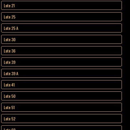
Lote 21
Lote 25
Lote 25 A
Lote 30
Lote 36
Lote 39
Lote 39 A
Lote 41
Lote 50
Lote 51
Lote 52
Lote 60