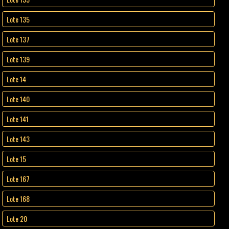
Lote 135
Lote 137
Lote 139
Lote 14
Lote 140
Lote 141
Lote 143
Lote 15
Lote 167
Lote 168
Lote 20