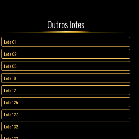
Outros lotes
Lote 01
Lote 02
Lote 05
Lote 10
Lote 12
Lote 125
Lote 127
Lote 132
Lote 133