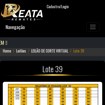
Cadastro/Login
Navegação
!!
Home
Leilões
LEILÃO DE CORTE VIRTUAL
Lote 39
Lote 39