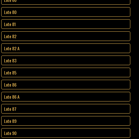
Lote 80
Lote 81
Lote 82
Lote 82 A
Lote 83
Lote 85
Lote 86
Lote 86 A
Lote 87
Lote 89
Lote 90