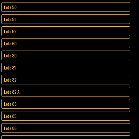
Lote 50
Lote 51
Lote 52
Lote 60
Lote 80
Lote 81
Lote 82
Lote 82 A
Lote 83
Lote 85
Lote 86