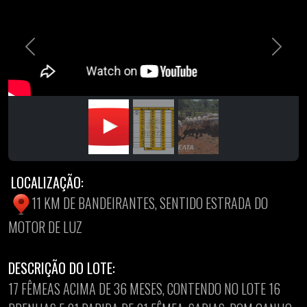
Previous
Next
LOCALIZAÇÃO:
11 KM DE BANDEIRANTES, SENTIDO ESTRADA DO
MOTOR DE LUZ
DESCRIÇÃO DO LOTE:
17 FÊMEAS ACIMA DE 36 MESES, CONTENDO NO LOTE 16