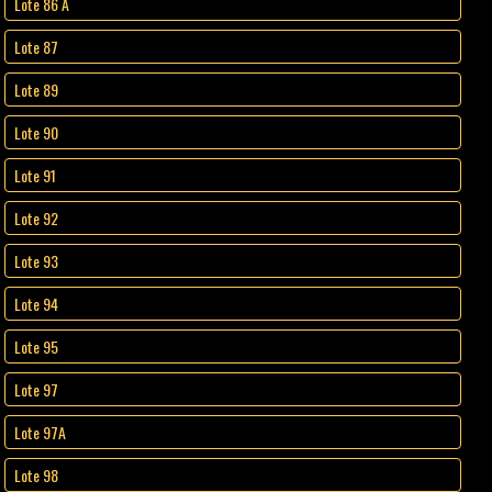
Lote 86 A
Lote 87
Lote 89
Lote 90
Lote 91
Lote 92
Lote 93
Lote 94
Lote 95
Lote 97
Lote 97A
Lote 98