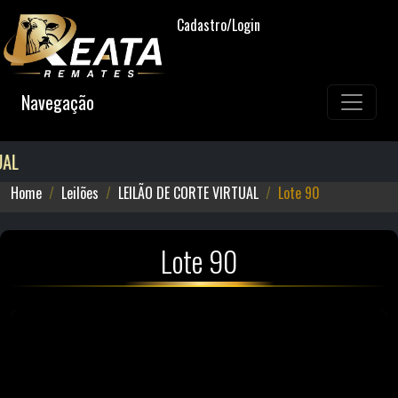
Cadastro/Login
Navegação
AL
Home
Leilões
LEILÃO DE CORTE VIRTUAL
Lote 90
Lote 90