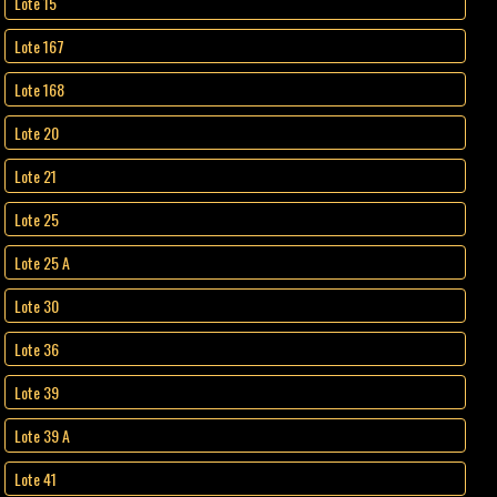
Lote 15
Lote 167
Lote 168
Lote 20
Lote 21
Lote 25
Lote 25 A
Lote 30
Lote 36
Lote 39
Lote 39 A
Lote 41