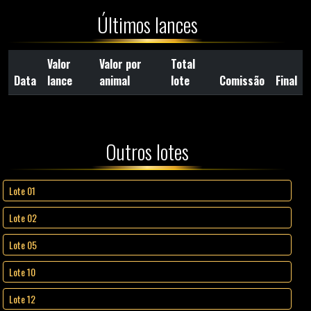
Últimos lances
Valor
Valor por
Total
Data
lance
animal
lote
Comissão
Final
Outros lotes
Lote 01
Lote 02
Lote 05
Lote 10
Lote 12