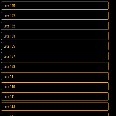
Lote 125
Lote 127
Lote 132
Lote 133
Lote 135
Lote 137
Lote 139
Lote 14
Lote 140
Lote 141
Lote 143