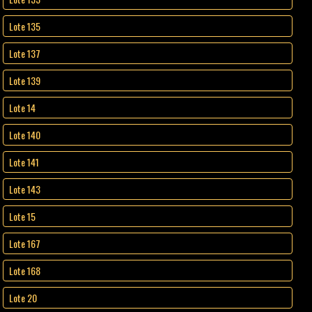
Lote 135
Lote 137
Lote 139
Lote 14
Lote 140
Lote 141
Lote 143
Lote 15
Lote 167
Lote 168
Lote 20