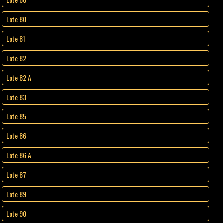
Lote 80
Lote 81
Lote 82
Lote 82 A
Lote 83
Lote 85
Lote 86
Lote 86 A
Lote 87
Lote 89
Lote 90