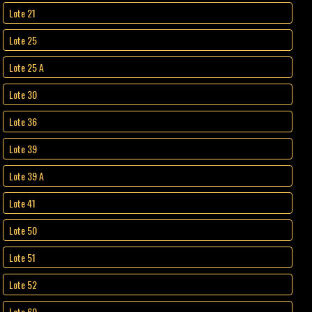
Lote 21
Lote 25
Lote 25 A
Lote 30
Lote 36
Lote 39
Lote 39 A
Lote 41
Lote 50
Lote 51
Lote 52
Lote 60