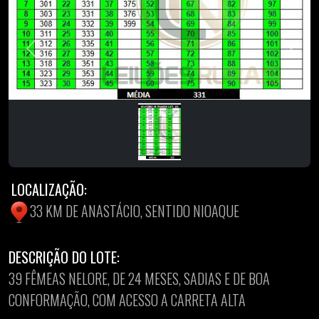
Previous
Next
LOCALIZAÇÃO:
33 KM DE ANASTÁCIO, SENTIDO NIOAQUE
DESCRIÇÃO DO LOTE:
39 FÊMEAS NELORE, DE 24 MESES, SADIAS E DE BOA
CONFORMAÇÃO, COM ACESSO A CARRETA ALTA