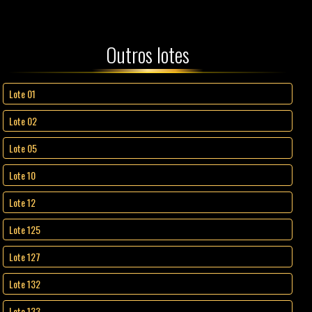
Outros lotes
Lote 01
Lote 02
Lote 05
Lote 10
Lote 12
Lote 125
Lote 127
Lote 132
Lote 133