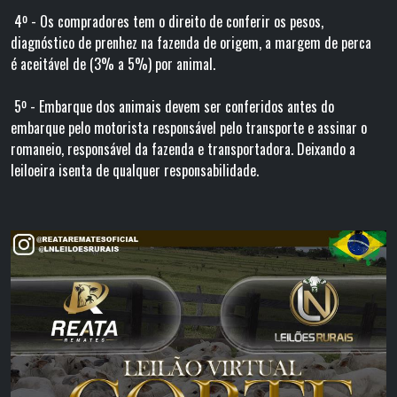
4º - Os compradores tem o direito de conferir os pesos,
diagnóstico de prenhez na fazenda de origem, a margem de perca
é aceitável de (3% a 5%) por animal.
5º - Embarque dos animais devem ser conferidos antes do
embarque pelo motorista responsável pelo transporte e assinar o
romaneio, responsável da fazenda e transportadora. Deixando a
leiloeira isenta de qualquer responsabilidade.