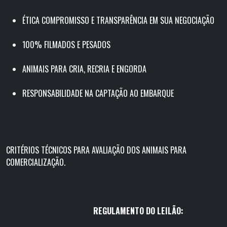
ÉTICA COMPROMISSO E TRANSPARÊNCIA EM SUA NEGOCIAÇÃO
100% FILMADOS E PESADOS
ANIMAIS PARA CRIA, RECRIA E ENGORDA
RESPONSABILIDADE NA CAPTAÇÃO AO EMBARQUE
CRITÉRIOS TÉCNICOS PARA AVALIAÇÃO DOS ANIMAIS PARA
COMERCIALIZAÇÃO.
REGULAMENTO DO LEILÃO: