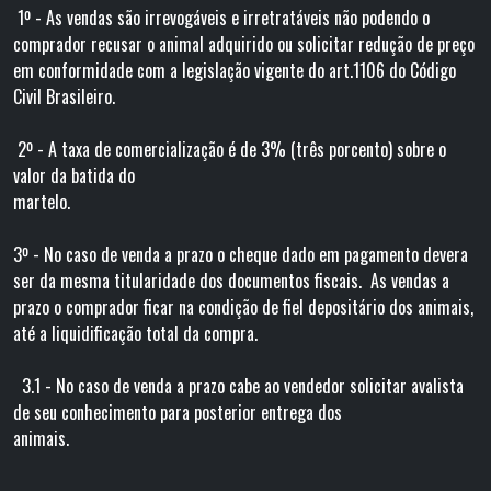
1º - As vendas são irrevogáveis e irretratáveis não podendo o
comprador recusar o animal adquirido ou solicitar redução de preço
em conformidade com a legislação vigente do art.1106 do Código
Civil Brasileiro.
2º - A taxa de comercialização é de 3% (três porcento) sobre o
valor da batida do
martelo
3º - No caso de venda a prazo o cheque dado em pagamento devera
ser da mesma titularidade dos documentos fiscais. As vendas a
prazo o comprador ficar na condição de fiel depositário dos animais,
até a liquidificação total da compra.
3.1 - No caso de venda a prazo cabe ao vendedor solicitar avalista
de seu conhecimento para posterior entrega dos
animais.