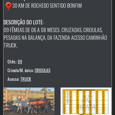
30 KM DE ROCHEDO SENTIDO BONFIM
DESCRIÇÃO DO LOTE:
09 FÊMEAS DE 06 A 08 MESES. CRUZADAS, CRIOULAS,
PESADAS NA BALANÇA, DA FAZENDA ACESSO CAMINHÃO
TRUCK.
Qtde.:
09
Crioulo/M. única:
CRIOULAS
Acesso:
TRUCK