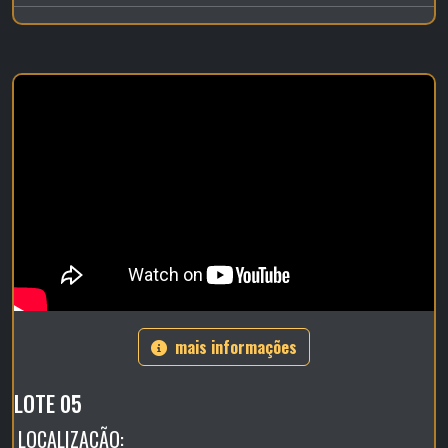
mais informações
LOTE 05
LOCALIZAÇÃO: