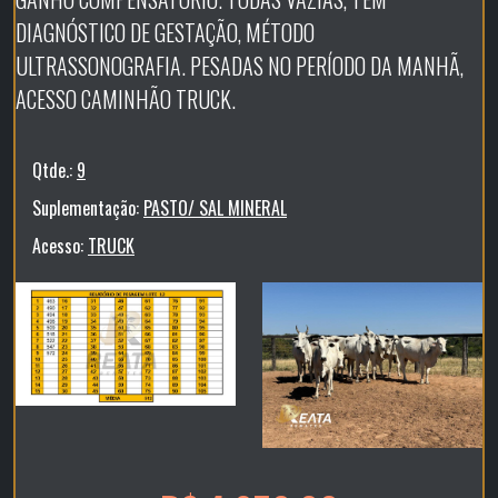
DIAGNÓSTICO DE GESTAÇÃO, MÉTODO
ULTRASSONOGRAFIA. PESADAS NO PERÍODO DA MANHÃ,
ACESSO CAMINHÃO TRUCK.
Qtde.:
9
Suplementação:
PASTO/ SAL MINERAL
Acesso:
TRUCK