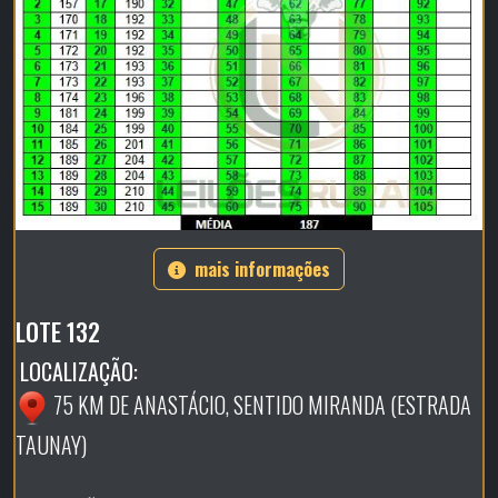
mais informações
LOTE 132
LOCALIZAÇÃO:
75 KM DE ANASTÁCIO, SENTIDO MIRANDA (ESTRADA
TAUNAY)