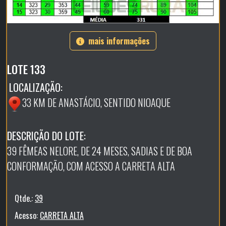
mais informações
LOTE 133
LOCALIZAÇÃO:
33 KM DE ANASTÁCIO, SENTIDO NIOAQUE
DESCRIÇÃO DO LOTE:
39 FÊMEAS NELORE, DE 24 MESES, SADIAS E DE BOA
CONFORMAÇÃO, COM ACESSO A CARRETA ALTA
Qtde.:
39
Acesso:
CARRETA ALTA