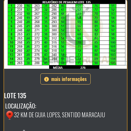
mais informações
LOTE 135
LOCALIZAÇÃO:
32 KM DE GUIA LOPES, SENTIDO MARACAJU