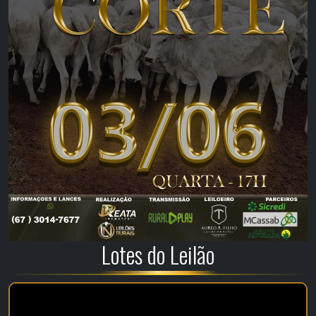
Lotes do Leilão