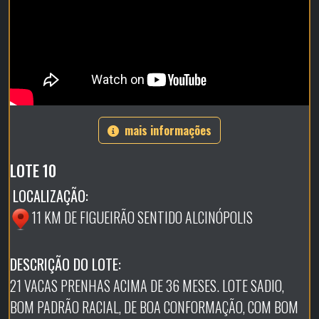
mais informações
LOTE 10
LOCALIZAÇÃO:
11 KM DE FIGUEIRÃO SENTIDO ALCINÓPOLIS
DESCRIÇÃO DO LOTE:
21 VACAS PRENHAS ACIMA DE 36 MESES. LOTE SADIO,
BOM PADRÃO RACIAL, DE BOA CONFORMAÇÃO, COM BOM