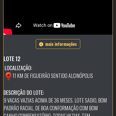
mais informações
LOTE 12
LOCALIZAÇÃO:
11 KM DE FIGUEIRÃO SENTIDO ALCINÓPOLIS
DESCRIÇÃO DO LOTE:
9 VACAS VAZIAS ACIMA DE 36 MESES. LOTE SADIO, BOM
PADRÃO RACIAL, DE BOA CONFORMAÇÃO COM BOM
GANHO COMPENSATÓRIO. TODAS VAZIAS, TEM