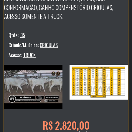
CONFORMAÇÃO, GANHO COMPENSTÓRIO CRIOULAS,
ACESSO SOMENTE A TRUCK.
Qtde.:
35
Crioulo/M. única:
CRIOULAS
Acesso:
TRUCK
R$ 2.820,00