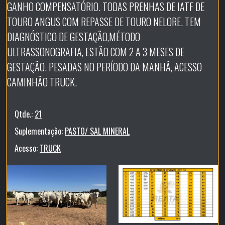
GANHO COMPENSATÓRIO. TODAS PRENHAS DE IATF DE
TOURO ANGUS COM REPASSE DE TOURO NELORE. TEM
DIAGNÓSTICO DE GESTAÇÃO,MÉTODO
ULTRASSONOGRAFIA, ESTÃO COM 2 A 3 MESES DE
GESTAÇÃO. PESADAS NO PERÍODO DA MANHÃ, ACESSO
CAMINHÃO TRUCK.
Qtde.:
21
Suplementação:
PASTO/ SAL MINERAL
Acesso:
TRUCK