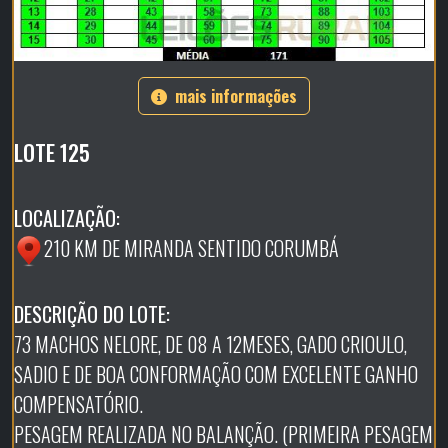
mais informações
LOTE 125
LOCALIZAÇÃO:
210 KM DE MIRANDA SENTIDO CORUMBÁ
DESCRIÇÃO DO LOTE:
73 MACHOS NELORE, DE 08 A 12MESES, GADO CRIOULO,
SADIO E DE BOA CONFORMAÇÃO COM EXCELENTE GANHO
COMPENSATÓRIO.
PESAGEM REALIZADA NO BALANÇÃO. (PRIMEIRA PESAGEM