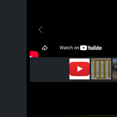
Previous