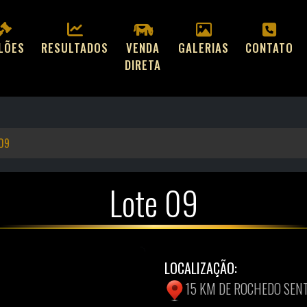
ILÕES
RESULTADOS
VENDA
GALERIAS
CONTATO
DIRETA
 09
Lote 09
LOCALIZAÇÃO:
15 KM DE ROCHEDO SEN