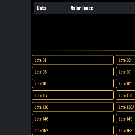
Data
Valor lance
Lote 01
Lote 02
Lote 06
Lote 07
Lote 10
Lote 101
Lote 117
Lote 118
Lote 130
Lote 130A
Lote 146
Lote 149
Lote 152
Lote 153