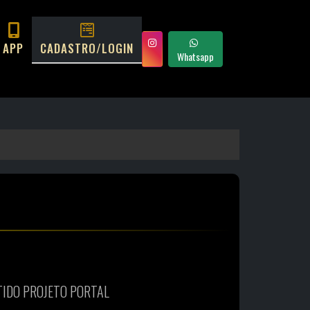
APP
CADASTRO/LOGIN
Whatsapp
TIDO PROJETO PORTAL