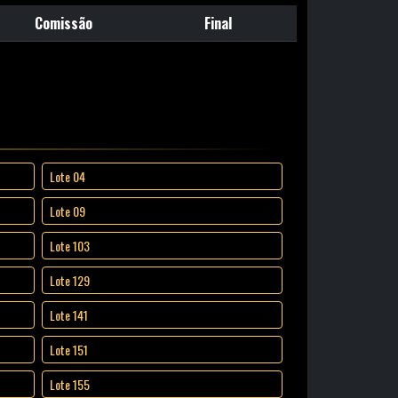
Comissão
Final
Lote 04
Lote 09
Lote 103
Lote 129
Lote 141
Lote 151
Lote 155