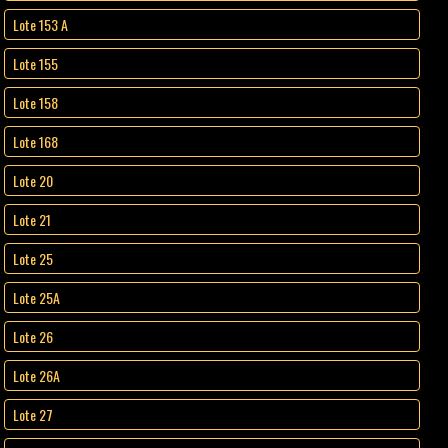
Lote 153 A
Lote 155
Lote 158
Lote 168
Lote 20
Lote 21
Lote 25
Lote 25A
Lote 26
Lote 26A
Lote 27