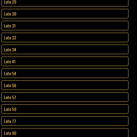
Lote 29
Lote 30
Lote 31
Lote 32
Lote 34
Lote 41
Lote 54
Lote 56
Lote 57
Lote 59
Lote 77
Lote 90