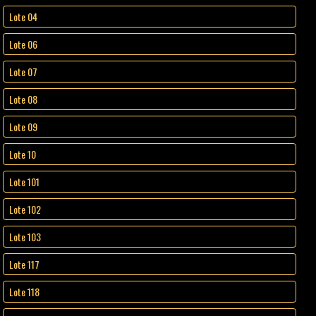
Lote 04
Lote 06
Lote 07
Lote 08
Lote 09
Lote 10
Lote 101
Lote 102
Lote 103
Lote 117
Lote 118