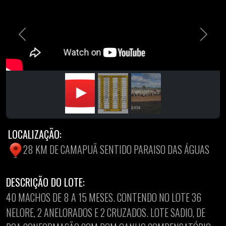
Previous
Next
LOCALIZAÇÃO:
28 KM DE CAMAPUÃ SENTIDO PARAISO DAS ÁGUAS
DESCRIÇÃO DO LOTE:
40 MACHOS DE 8 A 15 MESES. CONTENDO NO LOTE 36
NELORE, 2 ANELORADOS E 2 CRUZADOS. LOTE SADIO, DE