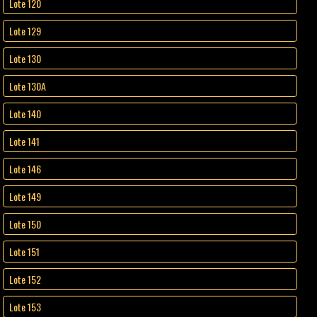
Lote 120
Lote 129
Lote 130
Lote 130A
Lote 140
Lote 141
Lote 146
Lote 149
Lote 150
Lote 151
Lote 152
Lote 153