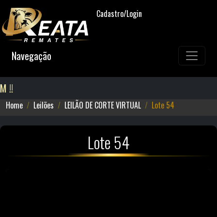
Cadastro/Login
Navegação
!!
Home
Leilões
LEILÃO DE CORTE VIRTUAL
Lote 54
Lote 54