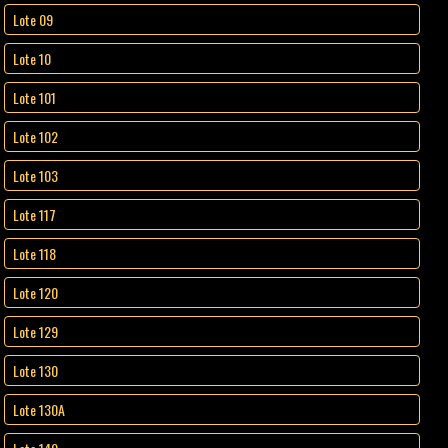
Lote 09
Lote 10
Lote 101
Lote 102
Lote 103
Lote 117
Lote 118
Lote 120
Lote 129
Lote 130
Lote 130A