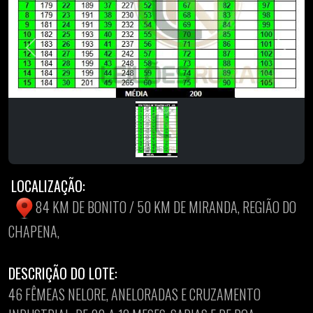
Previous
Next
LOCALIZAÇÃO:
84 KM DE BONITO / 50 KM DE MIRANDA, REGIÃO DO
CHAPENA,
DESCRIÇÃO DO LOTE:
46 FÊMEAS NELORE, ANELORADAS E CRUZAMENTO