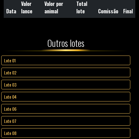
Valor
Valor por
Total
Data
lance
animal
lote
Comissão
Final
Outros lotes
Lote 01
Lote 02
Lote 03
Lote 04
Lote 06
Lote 07
Lote 08