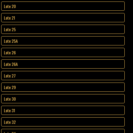
Lote 20
Lote 21
Lote 25
Lote 25A
Lote 26
Lote 26A
Lote 27
Lote 29
Lote 30
Lote 31
Lote 32