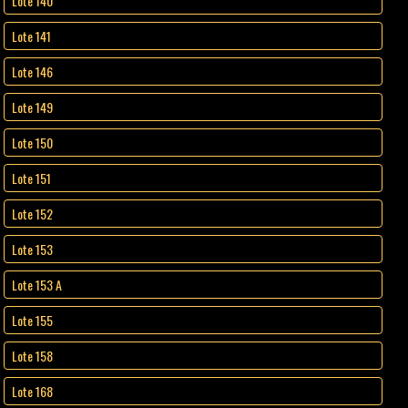
Lote 140
Lote 141
Lote 146
Lote 149
Lote 150
Lote 151
Lote 152
Lote 153
Lote 153 A
Lote 155
Lote 158
Lote 168