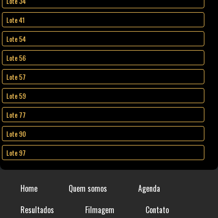
Lote 34
Lote 41
Lote 54
Lote 56
Lote 57
Lote 59
Lote 77
Lote 90
Lote 97
Home
Quem somos
Agenda
Resultados
Filmagem
Contato