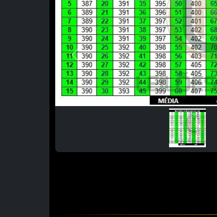
Previous