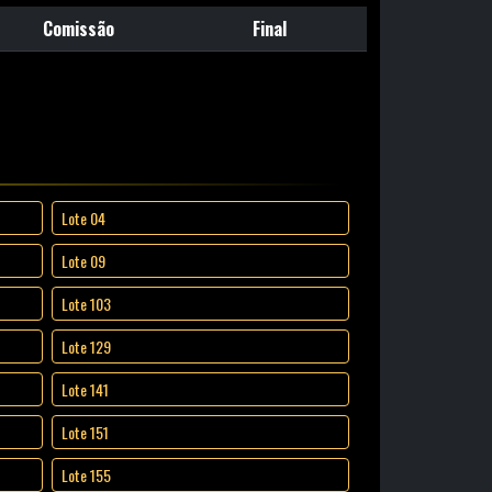
Comissão
Final
Lote 04
Lote 09
Lote 103
Lote 129
Lote 141
Lote 151
Lote 155