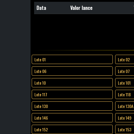
Data
Valor lance
Lote 01
Lote 02
Lote 06
Lote 07
Lote 10
Lote 101
Lote 117
Lote 118
Lote 130
Lote 130A
Lote 146
Lote 149
Lote 152
Lote 153