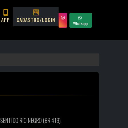
APP
CADASTRO/LOGIN
Whatsapp
SENTIDO RIO NEGRO (BR 419),