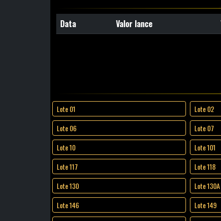
Data
Valor lance
Lote 01
Lote 02
Lote 06
Lote 07
Lote 10
Lote 101
Lote 117
Lote 118
Lote 130
Lote 130A
Lote 146
Lote 149