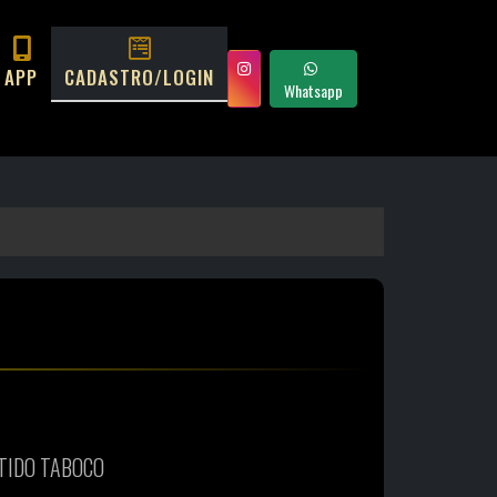
APP
CADASTRO/LOGIN
Whatsapp
NTIDO TABOCO