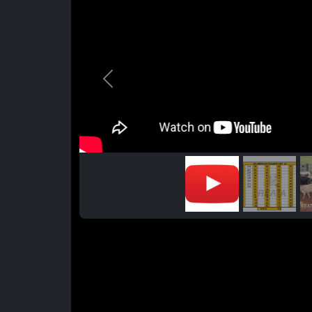
Previous