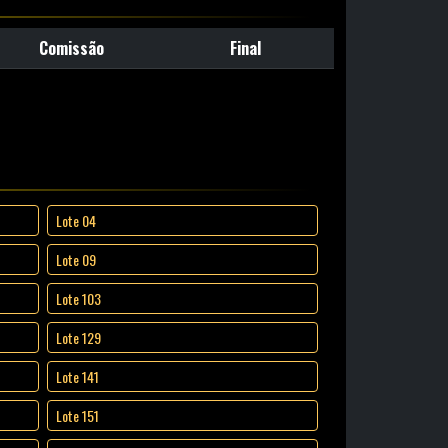
Comissão
Final
Lote 04
Lote 09
Lote 103
Lote 129
Lote 141
Lote 151