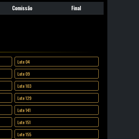
Comissão
Final
Lote 04
Lote 09
Lote 103
Lote 129
Lote 141
Lote 151
Lote 155