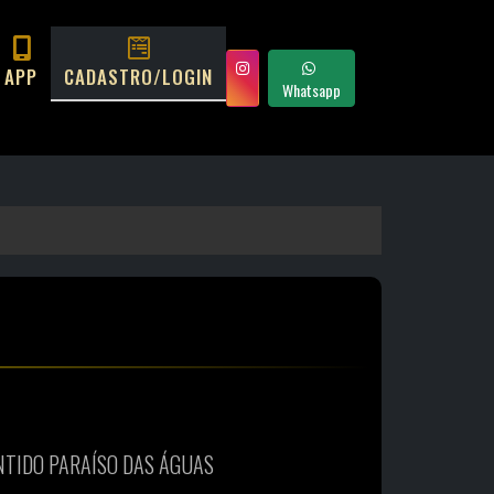
APP
CADASTRO/LOGIN
Whatsapp
NTIDO PARAÍSO DAS ÁGUAS