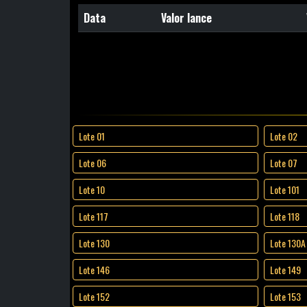
Data
Valor lance
Lote 01
Lote 02
Lote 06
Lote 07
Lote 10
Lote 101
Lote 117
Lote 118
Lote 130
Lote 130A
Lote 146
Lote 149
Lote 152
Lote 153