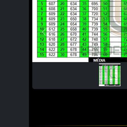
Previous